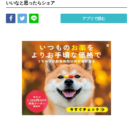
いいなと思ったらシェア
Share
Tweet
LINE
アプリで読む