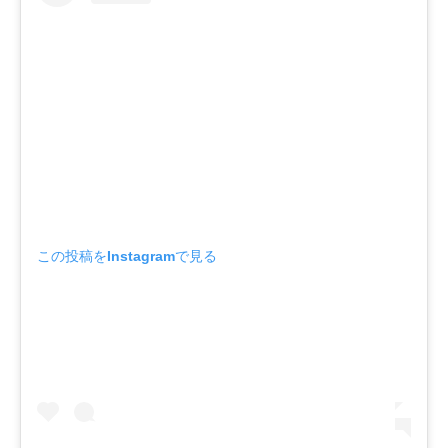
この投稿をInstagramで見る