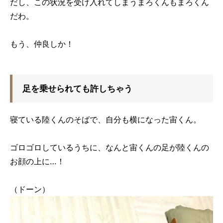
だし、この状況を受け入れてしまうまろくんもまろくん
だわ。
もう、仲良しか！
足を乗せられても許しちゃう
寝ている陸くんのそばで、自分も横になった宙くん。
ゴロゴロしているうちに、なんと宙くんの足が陸くんの
お顔の上に…！
（ドーン）