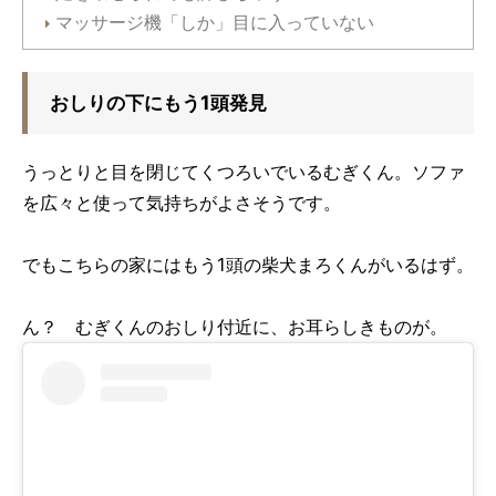
マッサージ機「しか」目に入っていない
おしりの下にもう1頭発見
うっとりと目を閉じてくつろいでいるむぎくん。ソファ
を広々と使って気持ちがよさそうです。
でもこちらの家にはもう1頭の柴犬まろくんがいるはず。
ん？ むぎくんのおしり付近に、お耳らしきものが。