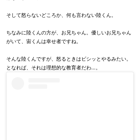
そして怒らないどころか、何も言わない陸くん。
ちなみに陸くんの方が、お兄ちゃん。優しいお兄ちゃん
がいて、宙くんは幸せ者ですね。
そんな陸くんですが、怒るときはビシッとやるみたい。
となれば、それは理想的な教育者だわ…。