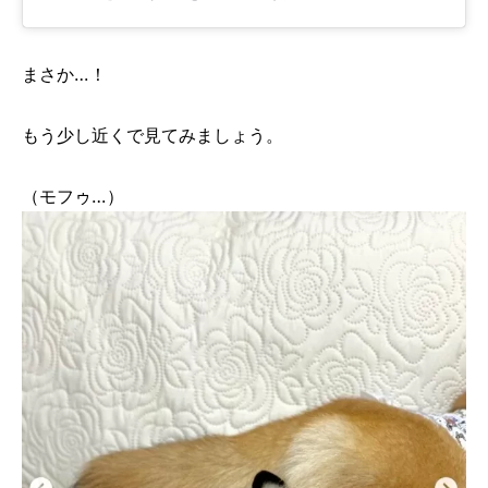
まさか…！
もう少し近くで見てみましょう。
（モフゥ…）