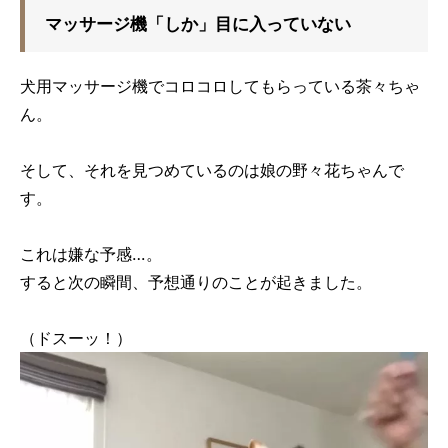
マッサージ機「しか」目に入っていない
犬用マッサージ機でコロコロしてもらっている茶々ちゃ
ん。
そして、それを見つめているのは娘の野々花ちゃんで
す。
これは嫌な予感…。
すると次の瞬間、予想通りのことが起きました。
（ドスーッ！）