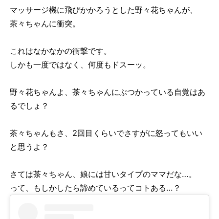
マッサージ機に飛びかかろうとした野々花ちゃんが、
茶々ちゃんに衝突。
これはなかなかの衝撃です。
しかも一度ではなく、何度もドスーッ。
野々花ちゃんよ、茶々ちゃんにぶつかっている自覚はあ
るでしょ？
茶々ちゃんもさ、2回目くらいでさすがに怒ってもいい
と思うよ？
さては茶々ちゃん、娘には甘いタイプのママだな…。
って、もしかしたら諦めているってコトある…？