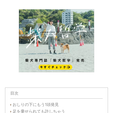
目次
おしりの下にもう1頭発見
足を乗せられても許しちゃう