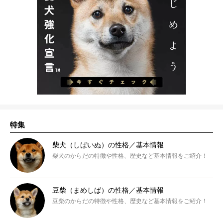
特集
柴犬（しばいぬ）の性格／基本情報
柴犬のからだの特徴や性格、歴史など基本情報をご紹介！
豆柴（まめしば）の性格／基本情報
豆柴のからだの特徴や性格、歴史など基本情報をご紹介！