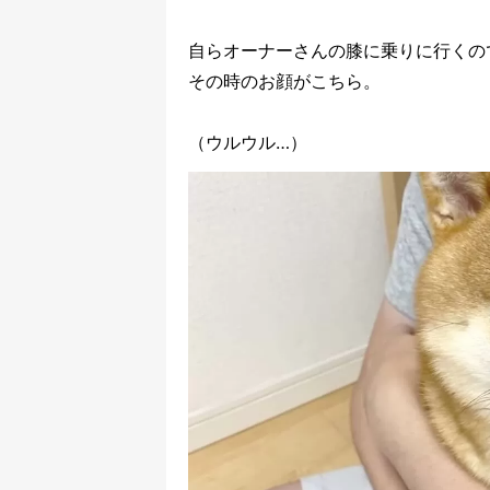
自らオーナーさんの膝に乗りに行くの
その時のお顔がこちら。
（ウルウル…）