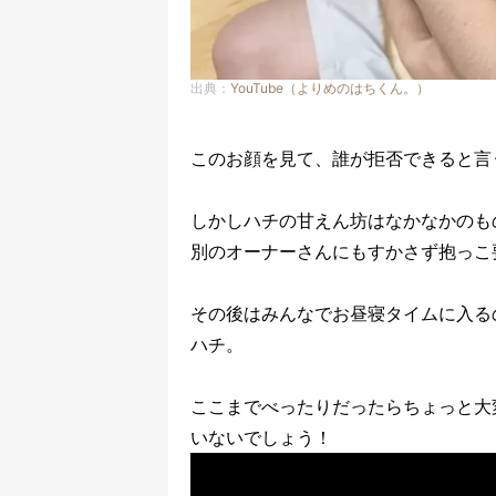
出典：
YouTube（よりめのはちくん。）
このお顔を見て、誰が拒否できると言
しかしハチの甘えん坊はなかなかのも
別のオーナーさんにもすかさず抱っこ
その後はみんなでお昼寝タイムに入る
ハチ。
ここまでべったりだったらちょっと大
いないでしょう！