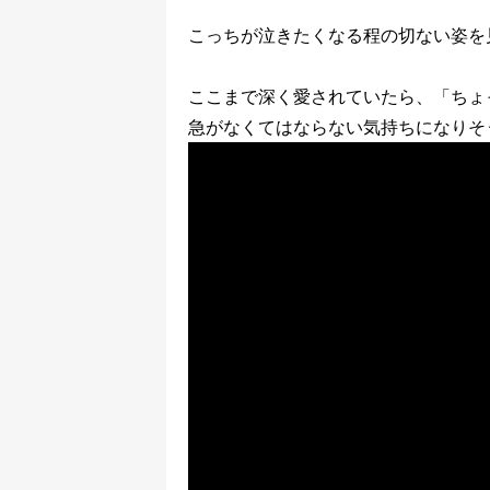
こっちが泣きたくなる程の切ない姿を
ここまで深く愛されていたら、「ちょ
急がなくてはならない気持ちになりそ