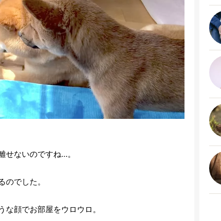
離せないのですね…。
るのでした。
うな顔でお部屋をウロウロ。