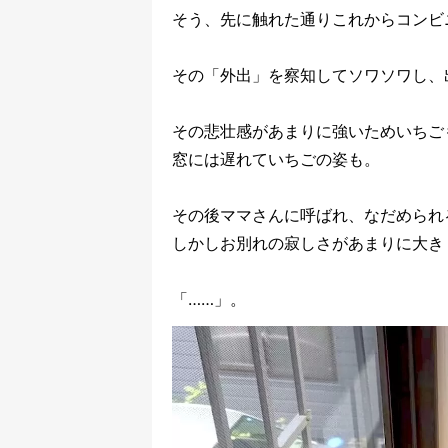
そう、先に触れた通りこれからコンビ
その「外出」を察知してソワソワし、
その悲壮感があまりに強いためいちご
窓には遅れていちごの姿も。
その後ママさんに呼ばれ、なだめられ
しかしお別れの寂しさがあまりに大き
「……」。