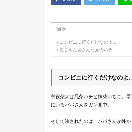
目次
コンビニに行くだけなのよ…
超甘えん坊さんな兄のハチ
コンビニに行くだけなのよ
主役柴犬は兄柴ハチと妹柴いちご。早
にいるパパさんをガン見中。
そして映されたのは、パパさんが外か