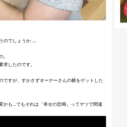
うのでしょうか…。
の。
要求したのです。
のですが、すかさずオーナーさんの横をゲットした
変かも…でもそれは「幸せの悲鳴」ってヤツで間違