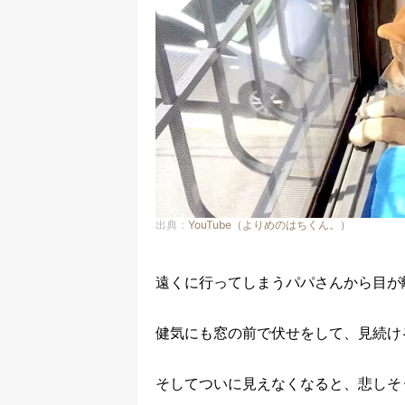
出典：
YouTube（よりめのはちくん。）
遠くに行ってしまうパパさんから目が
健気にも窓の前で伏せをして、見続け
そしてついに見えなくなると、悲しそ