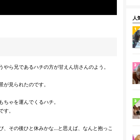
人
うやら兄であるハチの方が甘えん坊さんのよう。
景が見られたのです。
もちゃを運んでくるハチ。
です。
び、その後ひと休みかな…と思えば、なんと抱っこ