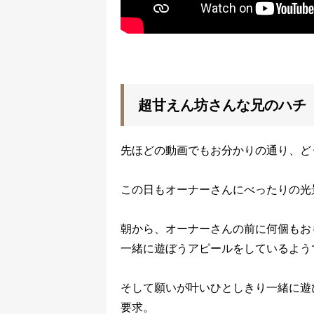
超甘えん坊さんな兄のハチ
先ほどの動画でもお分かりの通り、ど
この日もオーナーさんにべったりの光
朝から、オーナーさんの前に何個もお
一緒に遊ぼうアピールをしているよう
そして願いが叶いひとしきり一緒に遊
要求。