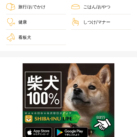
旅行/おでかけ
ごはん/おやつ
健康
しつけ/マナー
看板犬