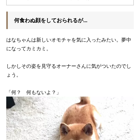
何食わぬ顔をしておられるが…
はなちゃんは新しいオモチャを気に入ったみたい。夢中
になってカミカミ。
しかしその姿を見守るオーナーさんに気がついたのでし
ょう。
「何？ 何もないよ？」