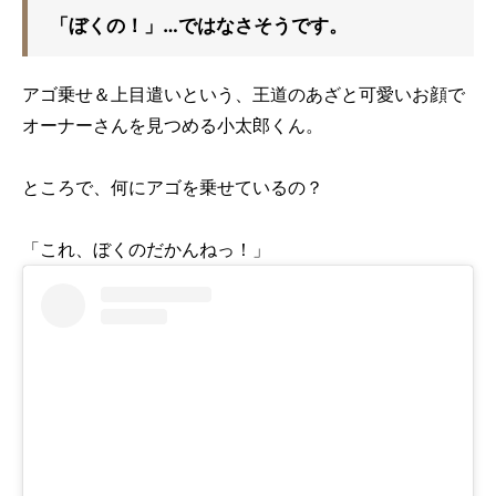
「ぼくの！」…ではなさそうです。
アゴ乗せ＆上目遣いという、王道のあざと可愛いお顔で
オーナーさんを見つめる小太郎くん。
ところで、何にアゴを乗せているの？
「これ、ぼくのだかんねっ！」