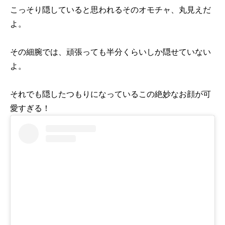
こっそり隠していると思われるそのオモチャ、丸見えだ
よ。
その細腕では、頑張っても半分くらいしか隠せていない
よ。
それでも隠したつもりになっているこの絶妙なお顔が可
愛すぎる！