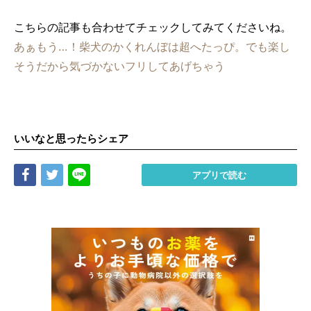
こちらの記事も合わせてチェックしてみてくださいね。
あぁもう…！柴犬のかくれんぼは超へたっぴ。でも楽し
そうだから気づかないフリしてあげちゃう
いいなと思ったらシェア
Share
Tweet
LINE
アプリで読む