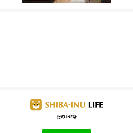
公式LINE@