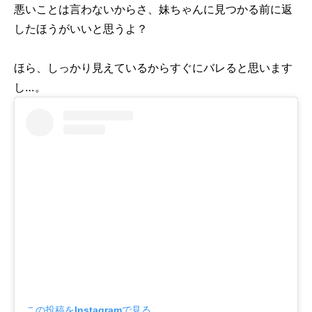
悪いことは言わないからさ、妹ちゃんに見つかる前に返
したほうがいいと思うよ？
ほら、しっかり見えているからすぐにバレると思います
し…。
この投稿をInstagramで見る