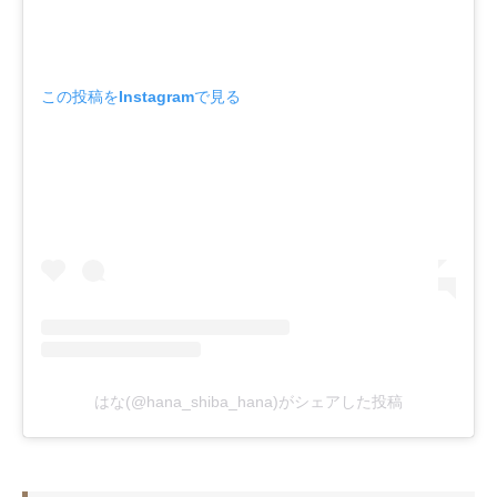
この投稿をInstagramで見る
はな(@hana_shiba_hana)がシェアした投稿