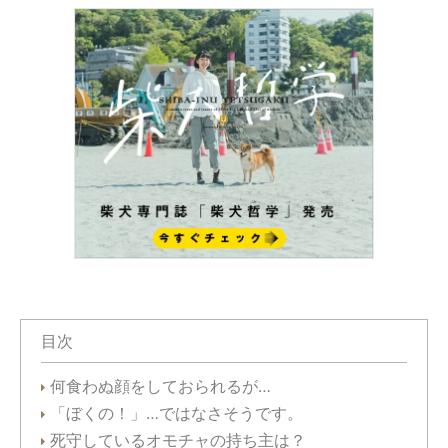
目次
何食わぬ顔をしておられるが…
「ぼくの！」…ではなさそうです。
死守しているオモチャの持ち主は？