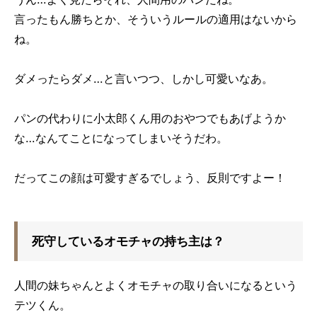
言ったもん勝ちとか、そういうルールの適用はないから
ね。
ダメったらダメ…と言いつつ、しかし可愛いなあ。
パンの代わりに小太郎くん用のおやつでもあげようか
な…なんてことになってしまいそうだわ。
だってこの顔は可愛すぎるでしょう、反則ですよー！
死守しているオモチャの持ち主は？
人間の妹ちゃんとよくオモチャの取り合いになるという
テツくん。