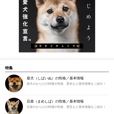
特集
柴犬（しばいぬ）の性格／基本情報
柴犬のからだの特徴や性格、歴史など基本情報をご紹介！
豆柴（まめしば）の性格／基本情報
豆柴のからだの特徴や性格、歴史など基本情報をご紹介！