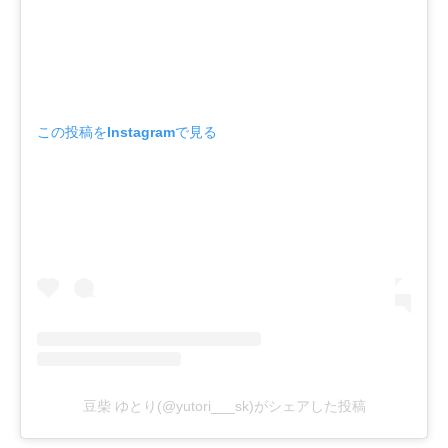
この投稿をInstagramで見る
豆柴 ゆとり(@yutori___sk)がシェアした投稿