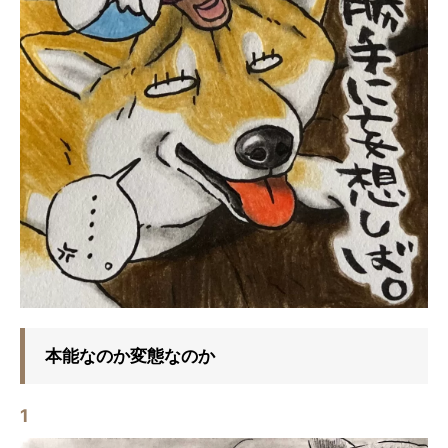
本能なのか変態なのか
1