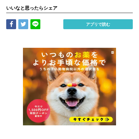
いいなと思ったらシェア
Share
Tweet
LINE
アプリで読む