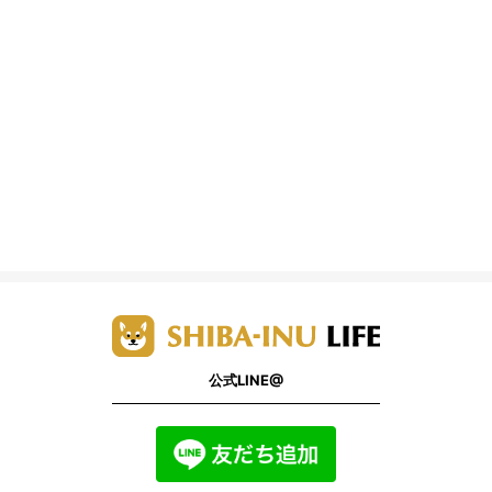
公式LINE@