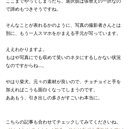
ここまでやってしまったら、選択肢は張替えの一択なの
で諦めもつきそうですね。
そんなことが表れるかのように、写真の撮影者さんとは
別に、もう一人スマホをかまえる手元が写っています。
ええわかりますよ。
もはや写真にでも収めて笑いのネタにするしかない状況
なのですからね…。
やはり柴犬。元々の素材が良いので、チョチョイと手を
加えればこうも面白くなってしまうのです。
ああもう、引き出しの多さがすごいわ本当に。
こちらの記事も合わせてチェックしてみてくださいね。