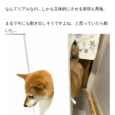
なんてリアルなの…しかも立体的にさせる表現も秀逸。
まるで今にも動き出しそうですよね、と思っていたら動
いた…