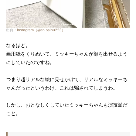
出典：
Instagram（@shibainu223）
なるほど。
画用紙をくりぬいて、ミッキーちゃんが顔を出せるよう
にしていたのですね。
つまり超リアルな絵に見せかけて、リアルなミッキーち
ゃんだったというわけ。これは騙されてしまうわ。
しかし、おとなしくしていたミッキーちゃんも演技派だ
こと。