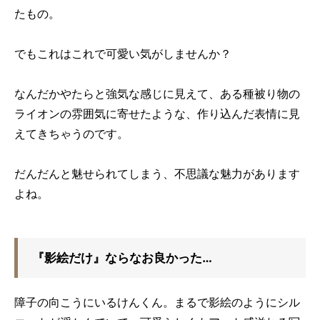
たもの。
でもこれはこれで可愛い気がしませんか？
なんだかやたらと強気な感じに見えて、ある種被り物の
ライオンの雰囲気に寄せたような、作り込んだ表情に見
えてきちゃうのです。
だんだんと魅せられてしまう、不思議な魅力があります
よね。
『影絵だけ』ならなお良かった…
障子の向こうにいるけんくん。まるで影絵のようにシル