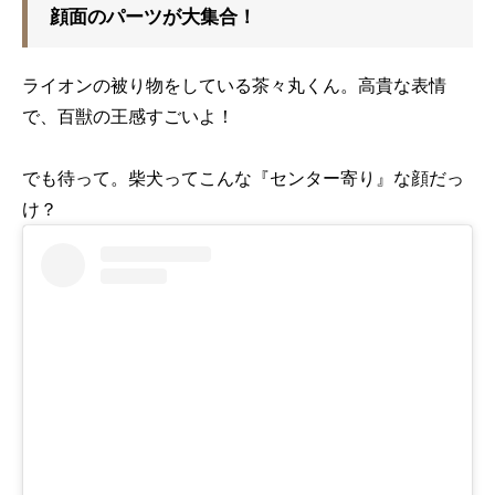
顔面のパーツが大集合！
ライオンの被り物をしている茶々丸くん。高貴な表情
で、百獣の王感すごいよ！
でも待って。柴犬ってこんな『センター寄り』な顔だっ
け？