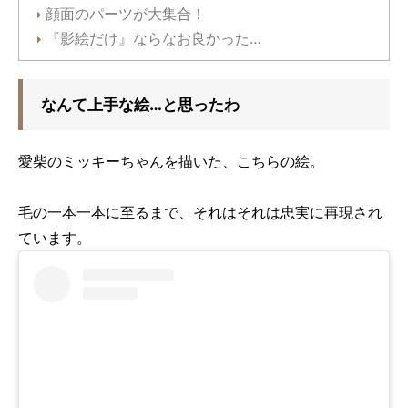
顔面のパーツが大集合！
『影絵だけ』ならなお良かった…
なんて上手な絵…と思ったわ
愛柴のミッキーちゃんを描いた、こちらの絵。
毛の一本一本に至るまで、それはそれは忠実に再現され
ています。