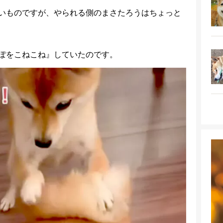
いものですが、やられる側のまさたろうはちょっと
ぽをこねこね』していたのです。