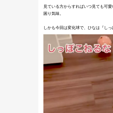
見ている方からすればいつ見ても可愛
困り気味。
しかも今回は変化球で、ひなは『しっ