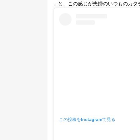
…と、この感じが夫婦のいつものカタ
この投稿をInstagramで見る