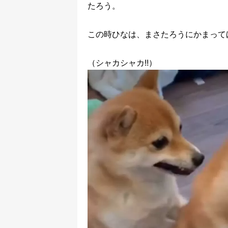
たろう。
この時ひなは、まさたろうにかまって
（シャカシャカ!!）