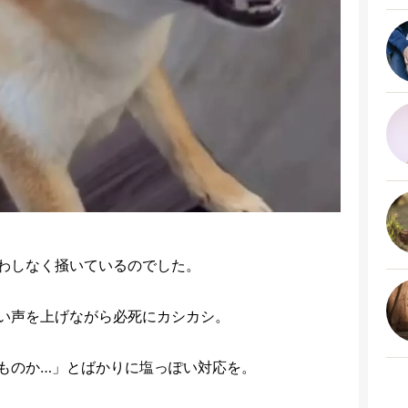
わしなく掻いているのでした。
い声を上げながら必死にカシカシ。
ものか…」とばかりに塩っぽい対応を。