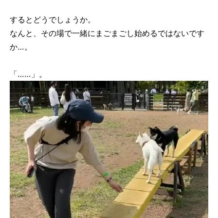
するとどうでしょうか。
なんと、その場で一緒にまごまごし始めるではないです
か…。
「……」。