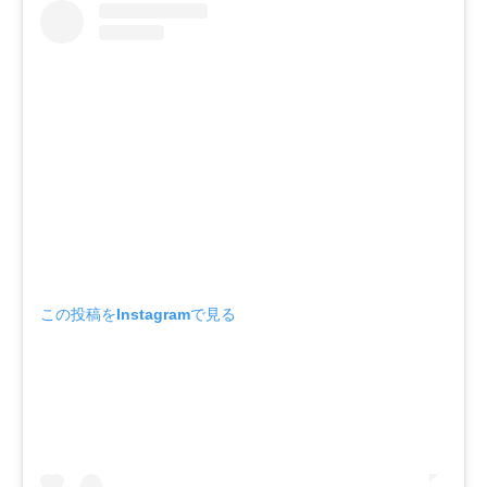
この投稿をInstagramで見る