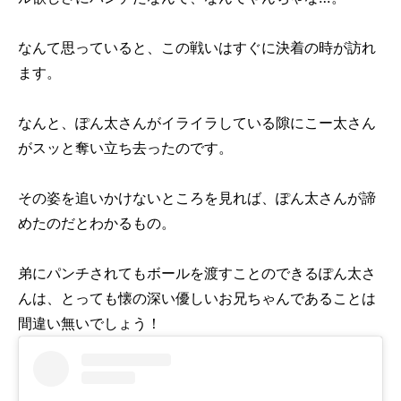
なんて思っていると、この戦いはすぐに決着の時が訪れ
ます。
なんと、ぽん太さんがイライラしている隙にこー太さん
がスッと奪い立ち去ったのです。
その姿を追いかけないところを見れば、ぽん太さんが諦
めたのだとわかるもの。
弟にパンチされてもボールを渡すことのできるぽん太さ
んは、とっても懐の深い優しいお兄ちゃんであることは
間違い無いでしょう！