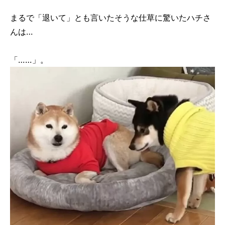
まるで「退いて」とも言いたそうな仕草に驚いたハチさ
んは…
「……」。