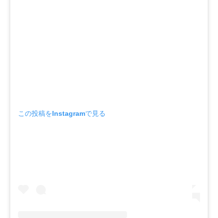
この投稿をInstagramで見る