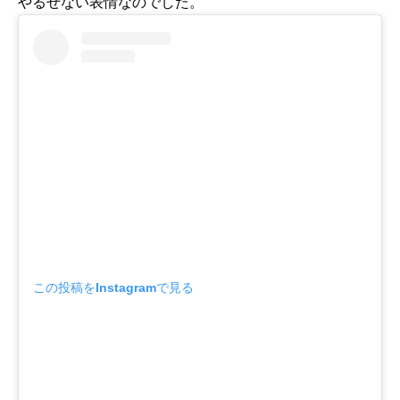
やるせない表情なのでした。
この投稿をInstagramで見る