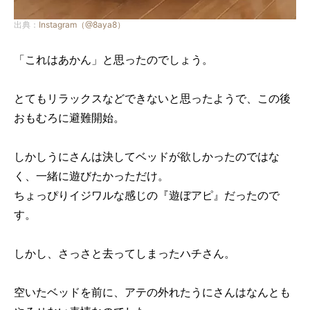
出典：
Instagram（@8aya8）
「これはあかん」と思ったのでしょう。
とてもリラックスなどできないと思ったようで、この後
おもむろに避難開始。
しかしうにさんは決してベッドが欲しかったのではな
く、一緒に遊びたかっただけ。
ちょっぴりイジワルな感じの『遊ぼアピ』だったので
す。
しかし、さっさと去ってしまったハチさん。
空いたベッドを前に、アテの外れたうにさんはなんとも