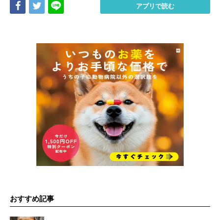
Share
Tweet
LINE
アプリで読む
おすすめ記事