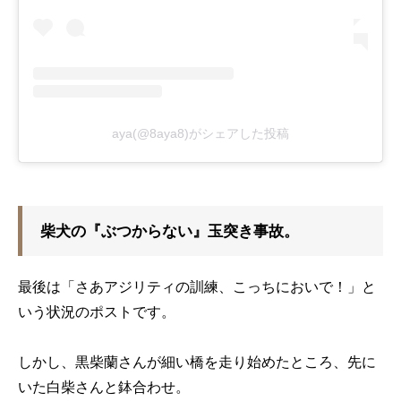
aya(@8aya8)がシェアした投稿
柴犬の『ぶつからない』玉突き事故。
最後は「さあアジリティの訓練、こっちにおいで！」と
いう状況のポストです。
しかし、黒柴蘭さんが細い橋を走り始めたところ、先に
いた白柴さんと鉢合わせ。