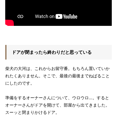
ドアが閉まったら終わりだと思っている
柴犬の大河は、これからお留守番。もちろん置いていか
れたくありません。そこで、最後の最後までねばること
にしたのです。
準備をするオーナーさんについて、ウロウロ…。すると
オーナーさんがドアを開けて、部屋から出てきました。
スーッと閉まりかけるドア。