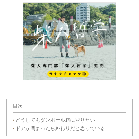
目次
どうしてもダンボール箱に登りたい
ドアが閉まったら終わりだと思っている