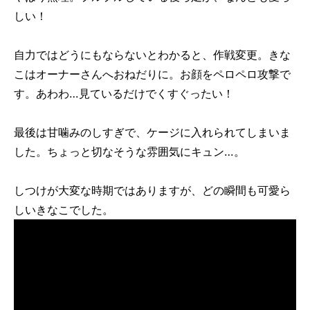
しい！
自力ではどうにもならないとわかると、作戦変更。きな
こはオーナーさんへおねだりに。お顔をペロペロ攻撃で
す。あわわ…見ているだけでくすぐったい！
最後は甘噛みのしすぎで、ケージに入れられてしまいま
した。ちょっと切なそうな雰囲気にキュン…。
しつけが大変な時期ではありますが、どの瞬間も可愛ら
しいきなこでした。