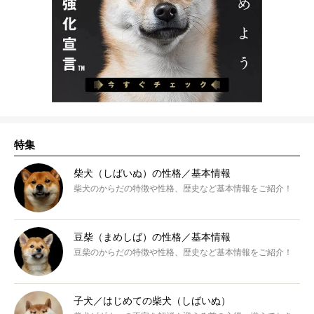
特集
柴犬（しばいぬ）の性格／基本情報
柴犬のからだの特徴や性格、歴史など基本情報をご紹介！
豆柴（まめしば）の性格／基本情報
豆柴のからだの特徴や性格、歴史など基本情報をご紹介！
子犬／はじめての柴犬（しばいぬ）