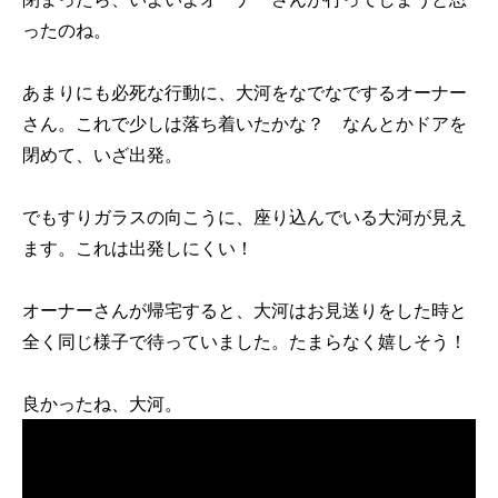
ったのね。
あまりにも必死な行動に、大河をなでなでするオーナー
さん。これで少しは落ち着いたかな？ なんとかドアを
閉めて、いざ出発。
でもすりガラスの向こうに、座り込んでいる大河が見え
ます。これは出発しにくい！
オーナーさんが帰宅すると、大河はお見送りをした時と
全く同じ様子で待っていました。たまらなく嬉しそう！
良かったね、大河。