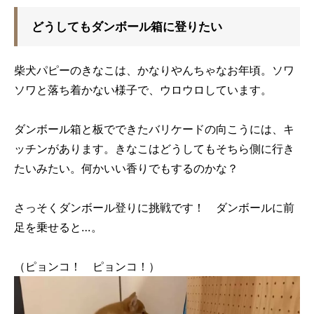
どうしてもダンボール箱に登りたい
柴犬パピーのきなこは、かなりやんちゃなお年頃。ソワ
ソワと落ち着かない様子で、ウロウロしています。
ダンボール箱と板でできたバリケードの向こうには、キ
ッチンがあります。きなこはどうしてもそちら側に行き
たいみたい。何かいい香りでもするのかな？
さっそくダンボール登りに挑戦です！ ダンボールに前
足を乗せると…。
（ピョンコ！ ピョンコ！）