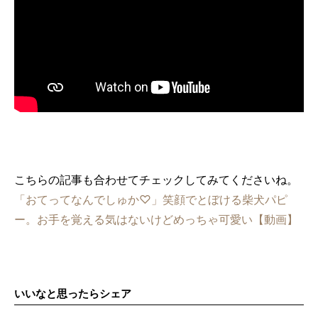
こちらの記事も合わせてチェックしてみてくださいね。
「おてってなんでしゅか♡」笑顔でとぼける柴犬パピ
ー。お手を覚える気はないけどめっちゃ可愛い【動画】
いいなと思ったらシェア