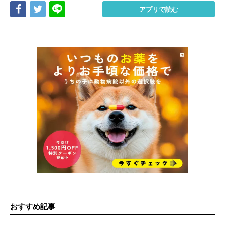
Share
Tweet
LINE
アプリで読む
おすすめ記事