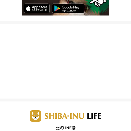
公式LINE@