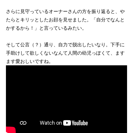
さらに見守っているオーナーさんの方を振り返ると、や
たらとキリッとしたお顔を見せました。「自分でなんと
かするから！」と言っているみたい。
そして公言（？）通り、自力で脱出したいなり。下手に
手助けして欲しくないなんて人間の幼児っぽくて、ます
ます愛おしいですね。