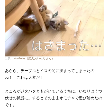
出典：
YouTube（柴犬おいなりさん）
あらら、テーブルとイスの間に挟まってしまったの
ね！ これは大変だ！
ところがジタバタともがいているうちに、いなりはうつ
伏せの状態に。するとそのままオモチャで遊び始めたの
です。