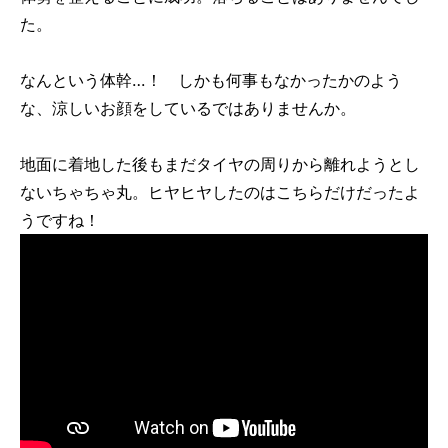
た。
なんという体幹…！ しかも何事もなかったかのよう
な、涼しいお顔をしているではありませんか。
地面に着地した後もまだタイヤの周りから離れようとし
ないちゃちゃ丸。ヒヤヒヤしたのはこちらだけだったよ
うですね！