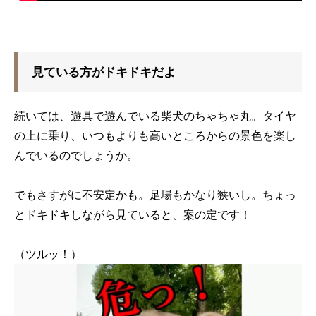
見ている方がドキドキだよ
続いては、遊具で遊んでいる柴犬のちゃちゃ丸。タイヤ
の上に乗り、いつもよりも高いところからの景色を楽し
んでいるのでしょうか。
でもさすがに不安定かも。足場もかなり狭いし。ちょっ
とドキドキしながら見ていると、案の定です！
（ツルッ！）