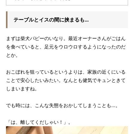
テーブルとイスの間に挟まるも…
まずは柴犬パピーのいなり。最近オーナーさんがごはん
を食べていると、足元をウロウロするようになったのだ
とか。
おこぼれを狙っているというよりは、家族の近くにいる
ことで安心したいみたい。なんとも健気でキュンときて
しまいますね。
でも時には、こんな失態をおかしてしまうことも…。
「は、離してくだしゃい！」。