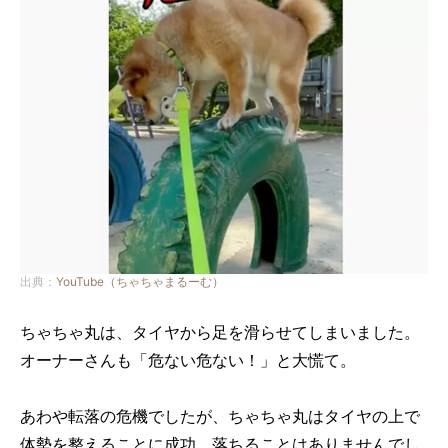
出典：
YouTube（ちゃちゃまるーむ）
ちゃちゃ丸は、タイヤから足を滑らせてしまいました。
オーナーさんも「危ない危ない！」と大慌て。
あわや転落の危機でしたが、ちゃちゃ丸はタイヤの上で
体勢を整えることに成功。落ちることはありませんでし