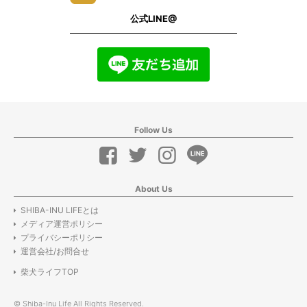
公式LINE@
Follow Us
About Us
SHIBA-INU LIFEとは
メディア運営ポリシー
プライバシーポリシー
運営会社/お問合せ
柴犬ライフTOP
© Shiba-Inu Life All Rights Reserved.