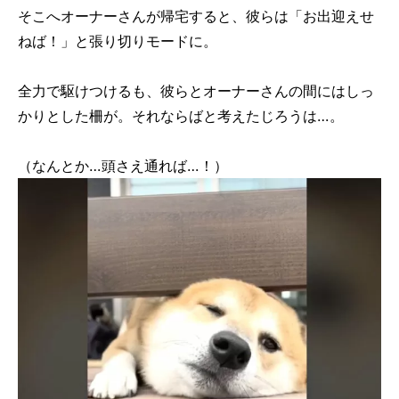
そこへオーナーさんが帰宅すると、彼らは「お出迎えせ
ねば！」と張り切りモードに。
全力で駆けつけるも、彼らとオーナーさんの間にはしっ
かりとした柵が。それならばと考えたじろうは…。
（なんとか…頭さえ通れば…！）