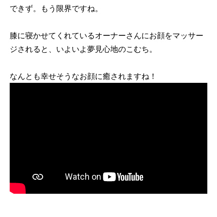
できず。もう限界ですね。
膝に寝かせてくれているオーナーさんにお顔をマッサー
ジされると、いよいよ夢見心地のこむち。
なんとも幸せそうなお顔に癒されますね！