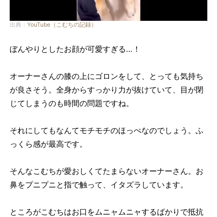
出典：
YouTube（こむちの記録）
ぼんやりとしたお顔が可愛すぎる…！
オーナーさんの膝の上にゴロンをして、とっても気持ち
が良さそう。全身からすっかり力が抜けていて、目が閉
じてしまうのも時間の問題ですね。
それにしてもなんてモチモチのほっぺなのでしょう。ふ
っくら感が最高です。
そんなこむちが愛おしくてたまらないオーナーさん。お
鼻をプニプニと指で触って、イタズラしています。
ところがこむちはお口をムニャムニャするばかりで抵抗