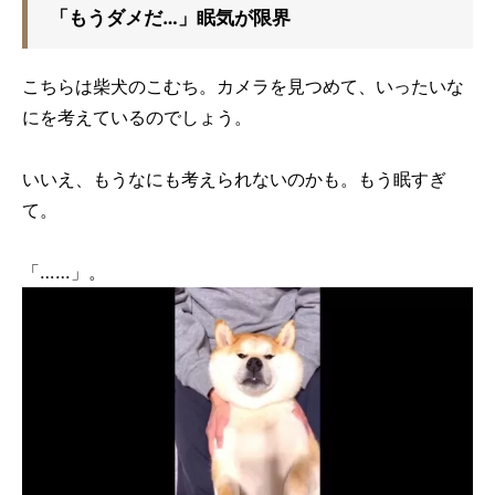
「もうダメだ…」眠気が限界
こちらは柴犬のこむち。カメラを見つめて、いったいな
にを考えているのでしょう。
いいえ、もうなにも考えられないのかも。もう眠すぎ
て。
「……」。