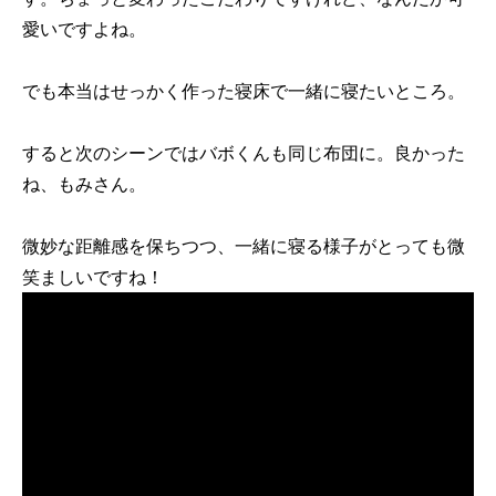
愛いですよね。
でも本当はせっかく作った寝床で一緒に寝たいところ。
すると次のシーンではバボくんも同じ布団に。良かった
ね、もみさん。
微妙な距離感を保ちつつ、一緒に寝る様子がとっても微
笑ましいですね！