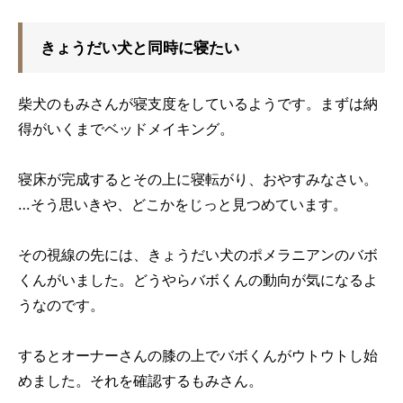
きょうだい犬と同時に寝たい
柴犬のもみさんが寝支度をしているようです。まずは納
得がいくまでベッドメイキング。
寝床が完成するとその上に寝転がり、おやすみなさい。
…そう思いきや、どこかをじっと見つめています。
その視線の先には、きょうだい犬のポメラニアンのバボ
くんがいました。どうやらバボくんの動向が気になるよ
うなのです。
するとオーナーさんの膝の上でバボくんがウトウトし始
めました。それを確認するもみさん。