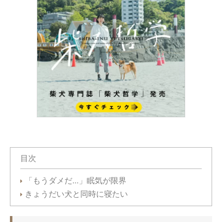
目次
「もうダメだ…」眠気が限界
きょうだい犬と同時に寝たい