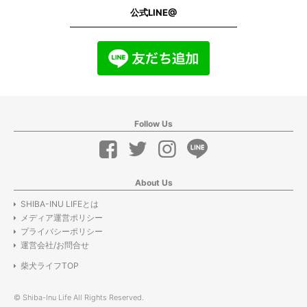
公式LINE@
Follow Us
About Us
SHIBA-INU LIFEとは
メディア運営ポリシー
プライバシーポリシー
運営会社/お問合せ
柴犬ライフTOP
© Shiba-Inu Life All Rights Reserved.