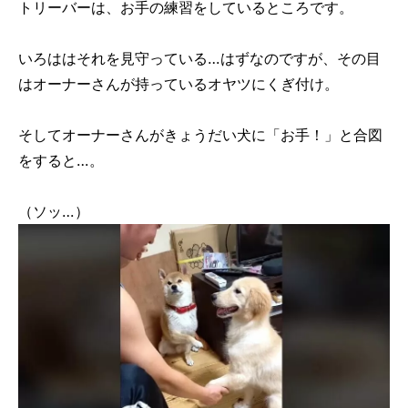
トリーバーは、お手の練習をしているところです。
いろははそれを見守っている…はずなのですが、その目
はオーナーさんが持っているオヤツにくぎ付け。
そしてオーナーさんがきょうだい犬に「お手！」と合図
をすると…。
（ソッ…）