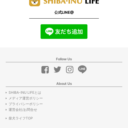
公式LINE@
Follow Us
About Us
SHIBA-INU LIFEとは
メディア運営ポリシー
プライバシーポリシー
運営会社/お問合せ
柴犬ライフTOP