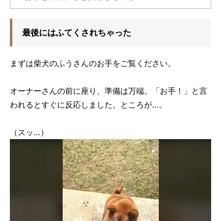
最後にはふてくされちゃった
まずは柴犬のふうさんのお手をご覧ください。
オーナーさんの前に座り、準備は万端。「お手！」と言
われるとすぐに反応しました。ところが…。
（スッ…）