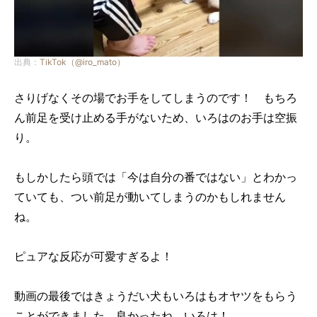
出典：
TikTok（@iro_mato）
さりげなくその場でお手をしてしまうのです！ もちろ
ん前足を受け止める手がないため、いろはのお手は空振
り。
もしかしたら頭では「今は自分の番ではない」とわかっ
ていても、つい前足が動いてしまうのかもしれません
ね。
ピュアな反応が可愛すぎるよ！
動画の最後ではきょうだい犬もいろはもオヤツをもらう
ことができました。良かったね、いろは！