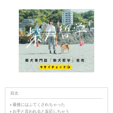
目次
最後にはふてくされちゃった
お手と言われると反応しちゃう