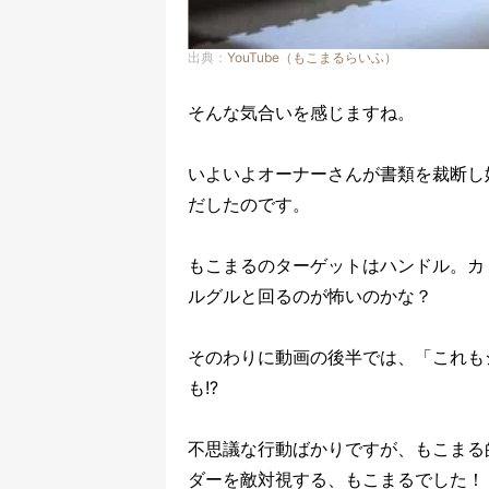
出典：
YouTube（もこまるらいふ）
そんな気合いを感じますね。
いよいよオーナーさんが書類を裁断し
だしたのです。
もこまるのターゲットはハンドル。カ
ルグルと回るのが怖いのかな？
そのわりに動画の後半では、「これも
も!?
不思議な行動ばかりですが、もこまる
ダーを敵対視する、もこまるでした！