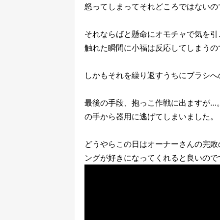
怒ってしまってそれどころではないの
それならばと懸命にオモチャで気を引
触れた瞬間に小福は反応してしまうの
しかもそれを繰り返すうちにブラシへ
最後の手段、抱っこ作戦に出ますが…
の手から器用に逃げてしまいました。
どうやらこの日はオーナーさんの完敗
ングが好きになってくれると良いので