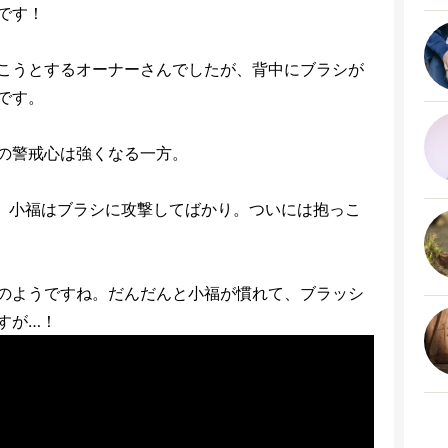
です！
こうとするオーナーさんでしたが、背中にブラシが
です。
の警戒心は強くなる一方。
。小福はブラシに攻撃してばかり。ついには抱っこ
のようですね。だんだんと小福が慣れて、ブラッシ
すが…！