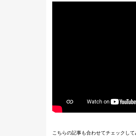
こちらの記事も合わせてチェックして