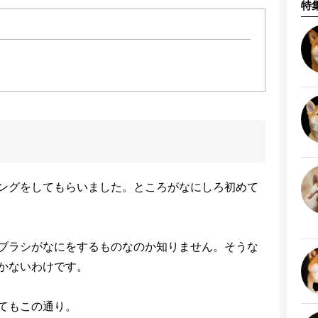
特
ングをしてもらいました。ところがなにしろ初めて
ブラシがなにをするものなのか知りません。そうな
かないわけです。
てもこの通り。