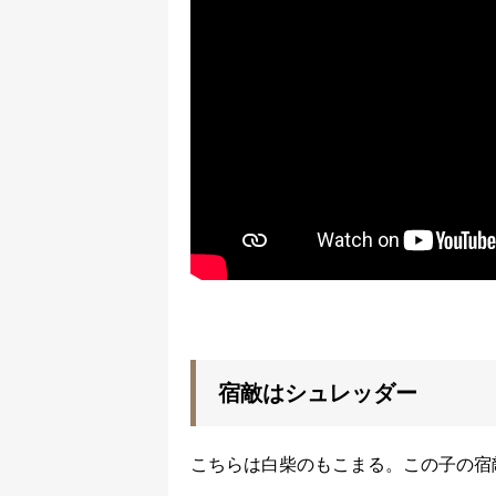
宿敵はシュレッダー
こちらは白柴のもこまる。この子の宿