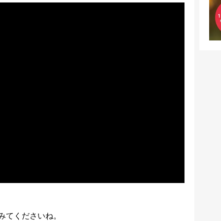
みてくださいね。