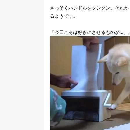
さっそくハンドルをクンクン。それか
るようです。
「今日こそは好きにさせるものか…」