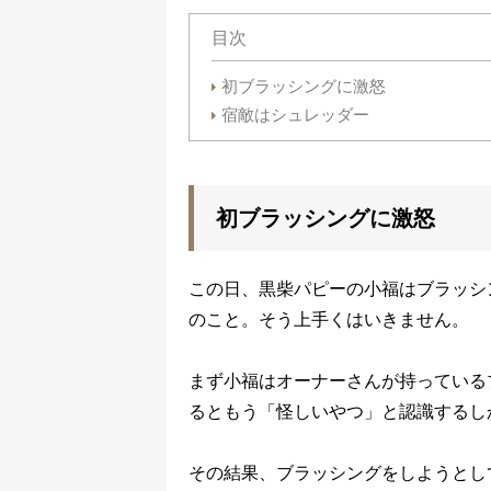
目次
初ブラッシングに激怒
宿敵はシュレッダー
初ブラッシングに激怒
この日、黒柴パピーの小福はブラッシ
のこと。そう上手くはいきません。
まず小福はオーナーさんが持っている
るともう「怪しいやつ」と認識するし
その結果、ブラッシングをしようとし