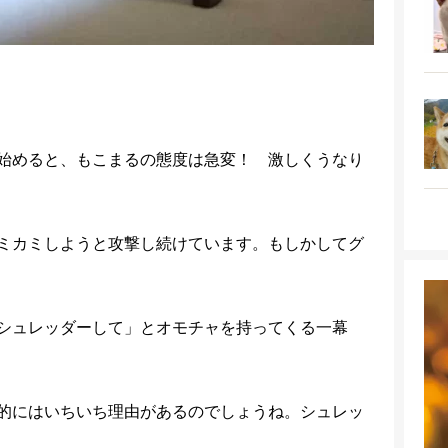
始めると、もこまるの態度は急変！ 激しくうなり
ミカミしようと攻撃し続けています。もしかしてグ
シュレッダーして」とオモチャを持ってくる一幕
的にはいちいち理由があるのでしょうね。シュレッ