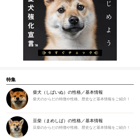
特集
柴犬（しばいぬ）の性格／基本情報
柴犬のからだの特徴や性格、歴史など基本情報をご紹介！
豆柴（まめしば）の性格／基本情報
豆柴のからだの特徴や性格、歴史など基本情報をご紹介！