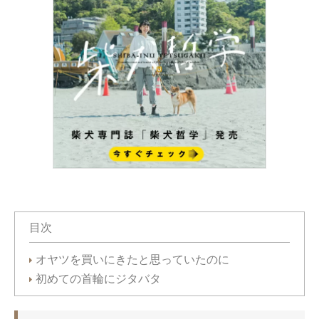
目次
オヤツを買いにきたと思っていたのに
初めての首輪にジタバタ