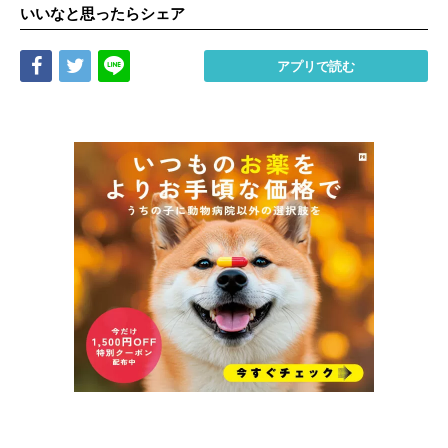
いいなと思ったらシェア
Share
Tweet
LINE
アプリで読む