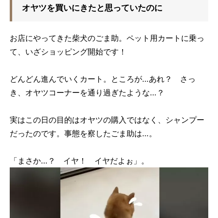
オヤツを買いにきたと思っていたのに
お店にやってきた柴犬のごま助。ペット用カートに乗っ
て、いざショッピング開始です！
どんどん進んでいくカート。ところが…あれ？ さっ
き、オヤツコーナーを通り過ぎたような…？
実はこの日の目的はオヤツの購入ではなく、シャンプー
だったのです。事態を察したごま助は…。
「まさか…？ イヤ！ イヤだよぉ」。