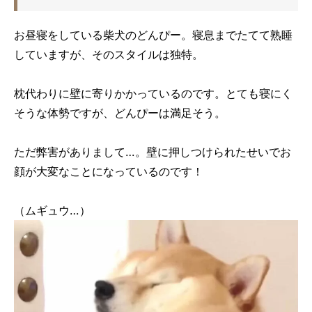
お昼寝をしている柴犬のどんぴー。寝息までたてて熟睡
していますが、そのスタイルは独特。
枕代わりに壁に寄りかかっているのです。とても寝にく
そうな体勢ですが、どんぴーは満足そう。
ただ弊害がありまして…。壁に押しつけられたせいでお
顔が大変なことになっているのです！
（ムギュウ…）