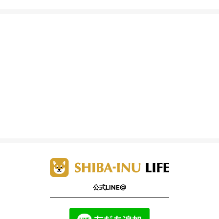
公式LINE@