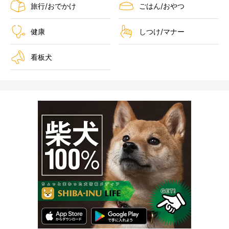
旅行/おでかけ
ごはん/おやつ
健康
しつけ/マナー
看板犬