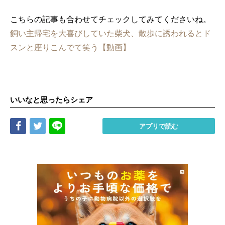
こちらの記事も合わせてチェックしてみてくださいね。
飼い主帰宅を大喜びしていた柴犬、散歩に誘われるとド
スンと座りこんでて笑う【動画】
いいなと思ったらシェア
Share
Tweet
LINE
アプリで読む