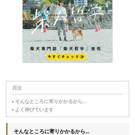
目次
そんなところに寄りかかるから…
よく伸びています
そんなところに寄りかかるから…