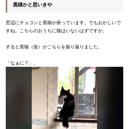
黒猫かと思いきや
窓辺にチョコンと黒猫が座っています。でもおかしいで
すね。こちらのおうちに猫はいないはずですが。
すると黒猫（仮）がこちらを振り返りました。
「なぁに？」。