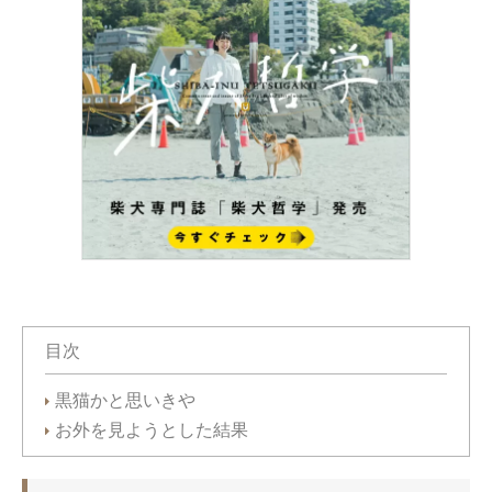
目次
黒猫かと思いきや
お外を見ようとした結果