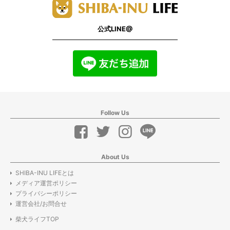
公式LINE@
Follow Us
About Us
SHIBA-INU LIFEとは
メディア運営ポリシー
プライバシーポリシー
運営会社/お問合せ
柴犬ライフTOP