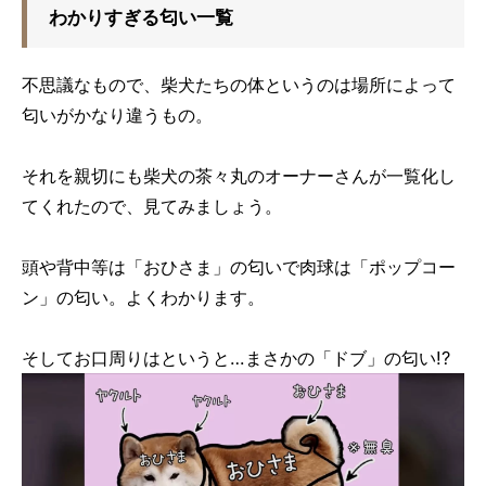
わかりすぎる匂い一覧
不思議なもので、柴犬たちの体というのは場所によって
匂いがかなり違うもの。
それを親切にも柴犬の茶々丸のオーナーさんが一覧化し
てくれたので、見てみましょう。
頭や背中等は「おひさま」の匂いで肉球は「ポップコー
ン」の匂い。よくわかります。
そしてお口周りはというと…まさかの「ドブ」の匂い!?