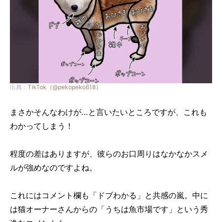
出典：
TikTok（@pekopeko618）
まさかそんなわけが…と言いたいところですが、これも
わかってしまう！
程度の差はありますが、彼らのお口周りはなかなかスメ
ルが強めなのですよね。
これにはコメント欄も「ドブわかる」と共感の嵐。中に
は猫オーナーさんからの「うちは魚市場です」という秀