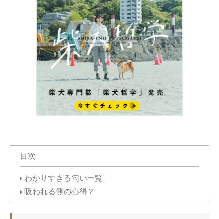
目次
わかりすぎる匂い一覧
吸われる側の心得？