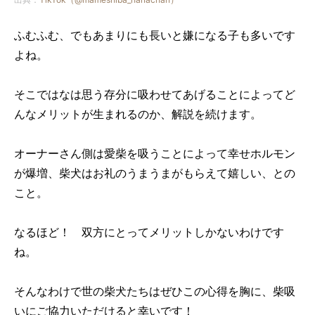
ふむふむ、でもあまりにも長いと嫌になる子も多いです
よね。
そこではなは思う存分に吸わせてあげることによってど
んなメリットが生まれるのか、解説を続けます。
オーナーさん側は愛柴を吸うことによって幸せホルモン
が爆増、柴犬はお礼のうまうまがもらえて嬉しい、との
こと。
なるほど！ 双方にとってメリットしかないわけです
ね。
そんなわけで世の柴犬たちはぜひこの心得を胸に、柴吸
いにご協力いただけると幸いです！