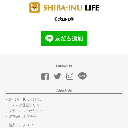
公式LINE@
Follow Us
About Us
SHIBA-INU LIFEとは
メディア運営ポリシー
プライバシーポリシー
運営会社/お問合せ
柴犬ライフTOP