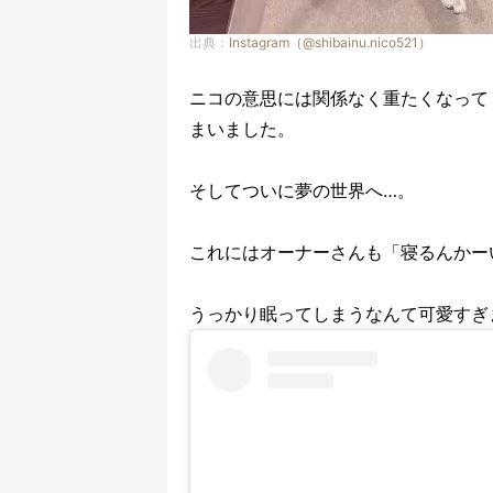
出典：
Instagram（@shibainu.nico521）
ニコの意思には関係なく重たくなって
まいました。
そしてついに夢の世界へ…。
これにはオーナーさんも「寝るんかー
うっかり眠ってしまうなんて可愛すぎ