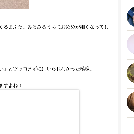
くるまぶた。みるみるうちにおめめが細くなってし
い」とツッコまずにはいられなかった模様。
ますよね！