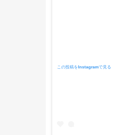
この投稿をInstagramで見る