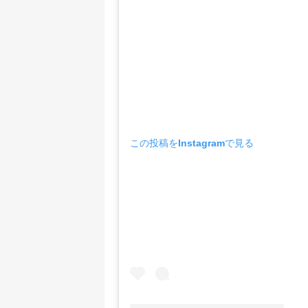
この投稿をInstagramで見る