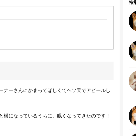
特
ーナーさんにかまってほしくてヘソ天でアピールし
と横になっているうちに、眠くなってきたのです！