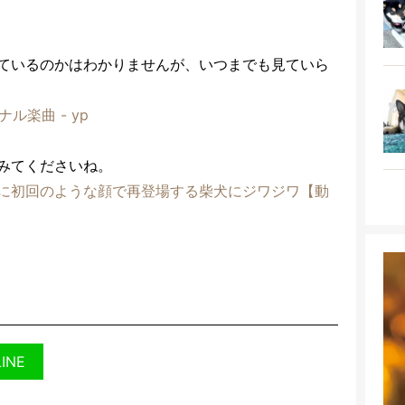
ているのかはわかりませんが、いつまでも見ていら
ナル楽曲 - yp
みてくださいね。
に初回のような顔で再登場する柴犬にジワジワ【動
LINE