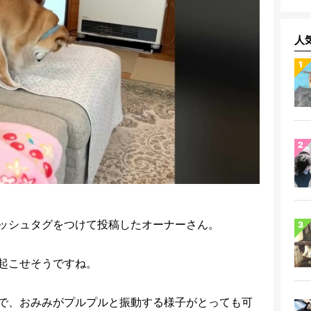
人
ッシュタグをつけて投稿したオーナーさん。
起こせそうですね。
で、おみみがプルプルと振動する様子がとっても可