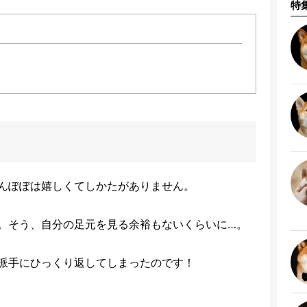
特
んぽぽは嬉しくてしかたがありません。
。そう、自分の足元を見る余裕もないくらいに…。
派手にひっくり返してしまったのです！