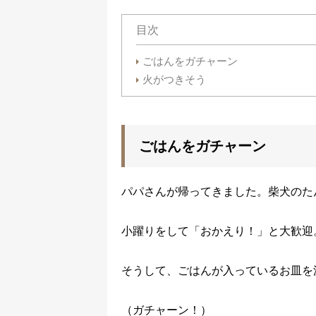
目次
ごはんをガチャーン
火がつきそう
ごはんをガチャーン
パパさんが帰ってきました。柴犬のた
小躍りをして「おかえり！」と大歓迎
そうして、ごはんが入っているお皿を
（ガチャーン！）