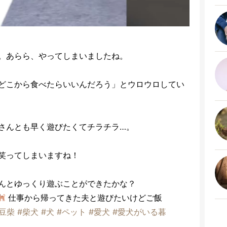
。あらら、やってしまいましたね。
どこから食べたらいいんだろう」とウロウロしてい
さんとも早く遊びたくてチラチラ…。
笑ってしまいますね！
んとゆっくり遊ぶことができたかな？
仕事から帰ってきた夫と遊びたいけどご飯
#豆柴
#柴犬
#犬
#ペット
#愛犬
#愛犬がいる暮