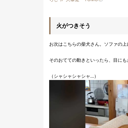
火がつきそう
お次はこちらの柴犬さん。ソファの上
そのおてての動きといったら、目にも
（シャシャシャシャ…）