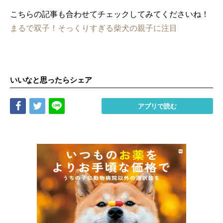
こちらの記事も合わせてチェックしてみてくださいね！
まるで双子！そっくりすぎる柴犬の親子に注目
いいなと思ったらシェア
Share
Tweet
LINE
アプリで読む