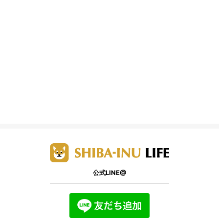
公式LINE@