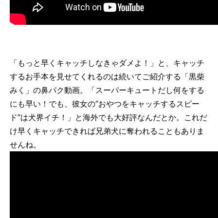
「もっと早くキャッチしなきゃダメよ！」と、キャッチ
するお手本を見せてくれるのは続いてご紹介する「黒柴
みく」の鼻パク動画。「スーパーキュートだし何をする
にも早い！でも、彼女の“おやつをキャッチするスピー
ド”は犬界イチ！」と海外でも大好評なんだとか。これだ
け早くキャッチできれば兄弟犬に奪われることもありま
せんね。