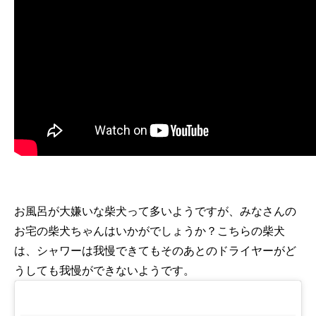
お風呂が大嫌いな柴犬って多いようですが、みなさんの
お宅の柴犬ちゃんはいかがでしょうか？こちらの柴犬
は、シャワーは我慢できてもそのあとのドライヤーがど
うしても我慢ができないようです。