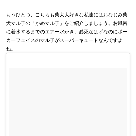
もうひとつ、こちらも柴犬大好きな私達にはおなじみ柴
犬マル子の「かめマル子」をご紹介しましょう。お風呂
に着水するまでのエアー水かき、必死なはずなのにポー
カーフェイスのマル子がスーパーキュートなんですよ
ね。