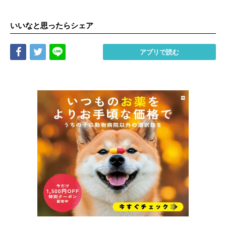
いいなと思ったらシェア
Share
Tweet
LINE
アプリで読む