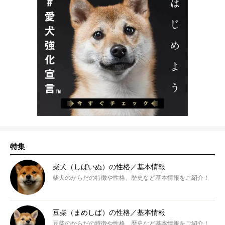
特集
柴犬（しばいぬ）の性格／基本情報
柴犬のからだの特徴や性格、歴史など基本情報をご紹介！
豆柴（まめしば）の性格／基本情報
豆柴のからだの特徴や性格、歴史など基本情報をご紹介！