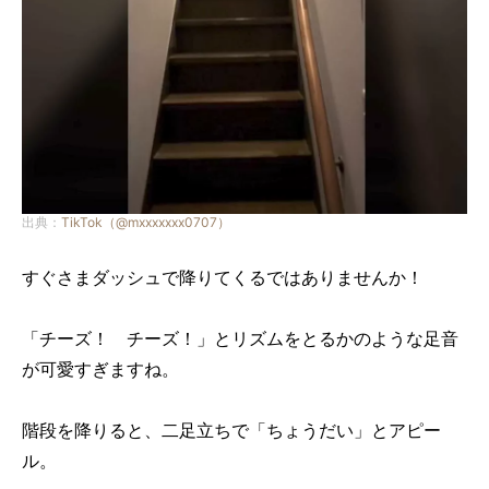
出典：
TikTok（@mxxxxxxx0707）
すぐさまダッシュで降りてくるではありませんか！
「チーズ！ チーズ！」とリズムをとるかのような足音
が可愛すぎますね。
階段を降りると、二足立ちで「ちょうだい」とアピー
ル。