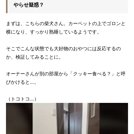
やらせ疑惑？
まずは、こちらの柴犬さん。カーペットの上でゴロンと
横になり、すっかり熟睡しているようです。
そこでこんな状態でも大好物のおやつには反応するの
か、検証してみることに。
オーナーさんが別の部屋から「クッキー食べる？」と呼
びかけると…。
（トコトコ…）