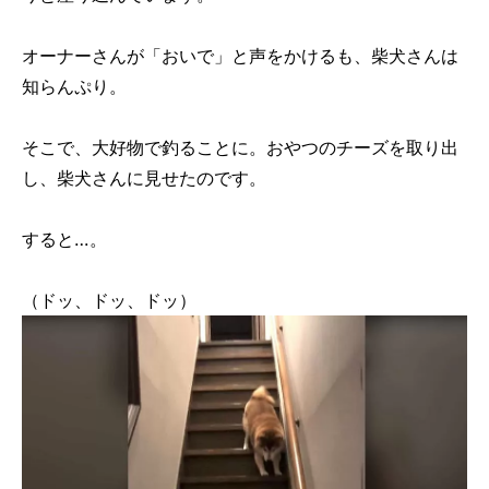
オーナーさんが「おいで」と声をかけるも、柴犬さんは
知らんぷり。
そこで、大好物で釣ることに。おやつのチーズを取り出
し、柴犬さんに見せたのです。
すると…。
（ドッ、ドッ、ドッ）