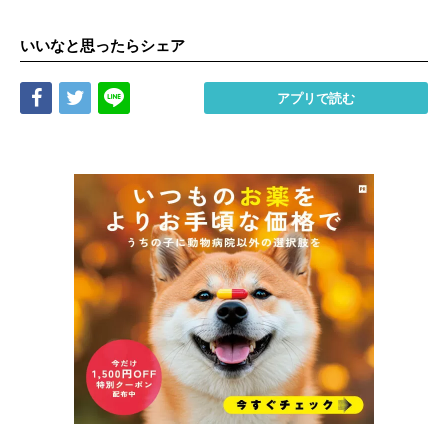
いいなと思ったらシェア
Share
Tweet
LINE
アプリで読む