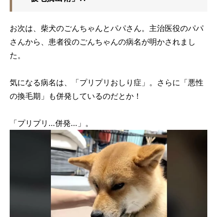
お次は、柴犬のごんちゃんとパパさん。主治医役のパパ
さんから、患者役のごんちゃんの病名が明かされまし
た。
気になる病名は、「プリプリおしり症」。さらに「悪性
の換毛期」も併発しているのだとか！
「プリプリ…併発…」。