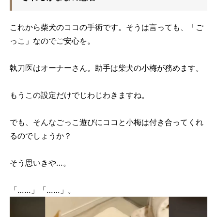
これから柴犬のココの手術です。そうは言っても、「ご
っこ」なのでご安心を。
執刀医はオーナーさん。助手は柴犬の小梅が務めます。
もうこの設定だけでじわじわきますね。
でも、そんなごっこ遊びにココと小梅は付き合ってくれ
るのでしょうか？
そう思いきや…。
「……」「……」。