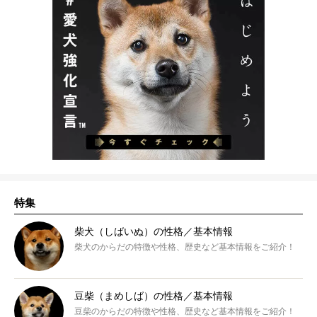
特集
柴犬（しばいぬ）の性格／基本情報
柴犬のからだの特徴や性格、歴史など基本情報をご紹介！
豆柴（まめしば）の性格／基本情報
豆柴のからだの特徴や性格、歴史など基本情報をご紹介！