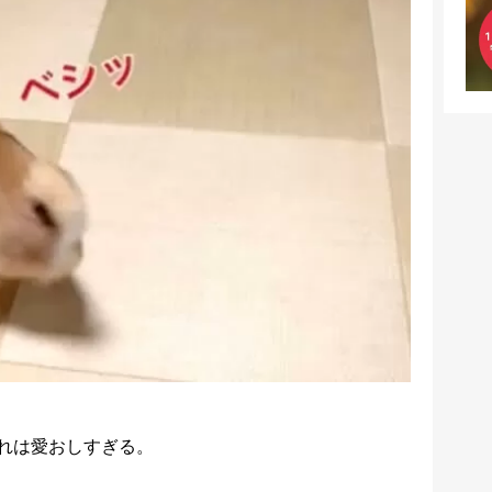
れは愛おしすぎる。