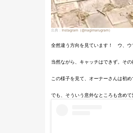
出典：
Instagram（@nagimarugram）
全然違う方向を見ています！ ウ、ウ
当然ながら、キャッチはできず。その
この様子を見て、オーナーさんは初め
でも、そういう意外なところも含めて