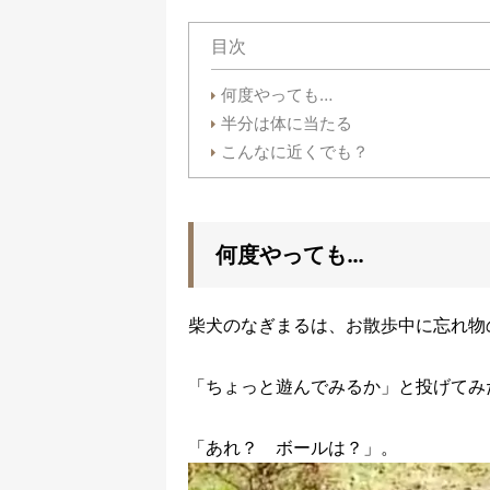
目次
何度やっても…
半分は体に当たる
こんなに近くでも？
何度やっても…
柴犬のなぎまるは、お散歩中に忘れ物
「ちょっと遊んでみるか」と投げてみ
「あれ？ ボールは？」。