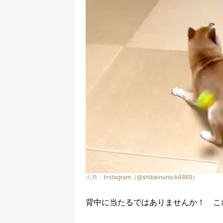
出典：
Instagram（@shibainurock4869）
背中に当たるではありませんか！ こ