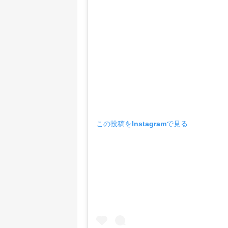
この投稿をInstagramで見る