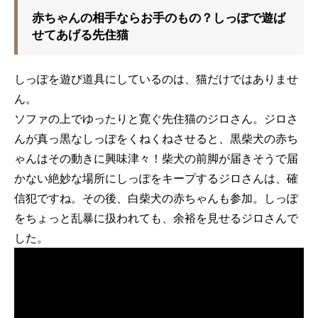
赤ちゃんの相手ならお手のもの？しっぽで遊ば
せてあげる先住猫
しっぽを遊び道具にしているのは、猫だけではありませ
ん。
ソファの上でゆったりと寛ぐ先住猫のジロさん。ジロさ
んが真っ黒なしっぽをくねくねさせると、黒柴犬の赤ち
ゃんはその動きに興味津々！柴犬の前脚が届きそうで届
かない絶妙な場所にしっぽをキープするジロさんは、確
信犯ですね。その後、白柴犬の赤ちゃんも参加。しっぽ
をちょっと乱暴に扱われても、余裕を見せるジロさんで
した。