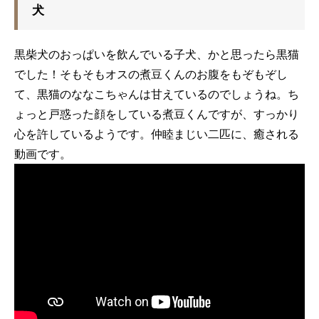
犬
黒柴犬のおっぱいを飲んでいる子犬、かと思ったら黒猫
でした！そもそもオスの煮豆くんのお腹をもぞもぞし
て、黒猫のななこちゃんは甘えているのでしょうね。ち
ょっと戸惑った顔をしている煮豆くんですが、すっかり
心を許しているようです。仲睦まじい二匹に、癒される
動画です。