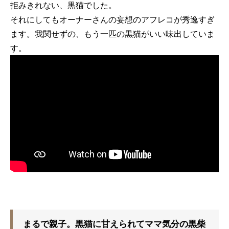
拒みきれない、黒猫でした。
それにしてもオーナーさんの妄想のアフレコが秀逸すぎ
ます。我関せずの、もう一匹の黒猫がいい味出していま
す。
まるで親子。黒猫に甘えられてママ気分の黒柴