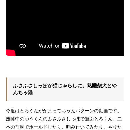
ふさふさしっぽが猫じゃらしに。熟睡柴犬とや
んちゃ猫
今度はとろくんがかまってちゃんパターンの動画です。
熟睡中のゆうくんのふさふさしっぽで遊ぶとろくん。二
本の前脚でホールドしたり、噛み付いてみたり、やりた