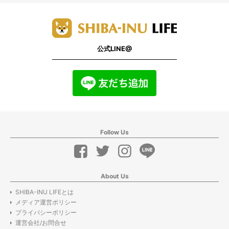
公式LINE@
Follow Us
About Us
SHIBA-INU LIFEとは
メディア運営ポリシー
プライバシーポリシー
運営会社/お問合せ