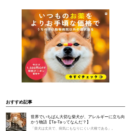
おすすめ記事
世界でいちばん大切な柴犬が、アレルギーに立ち向
かう物語【Ta-Taってなんだ？】
「柴犬は丈夫で、病気にもなりにくい犬種である」。