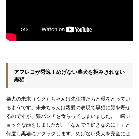
アフレコが秀逸！めげない柴犬を拒みきれない
黒猫
柴犬の未来（ミク）ちゃんは先住猫たちと暖をとってい
るようです。未来ちゃんは親愛の表現で黒猫に顔を寄せ
るのですが、猫パンチを食らってしまいました。一瞬シ
ョックな顔をしましたが、「なんで？好きなのに！」と
何度も黒猫にアタックします。めげない柴犬を完全には