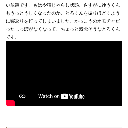
い放題です。もはや猫じゃらし状態。さすがにゆうくん
もうっとうしくなったのか、とろくんを振りほどくよう
に寝返りを打ってしまいました。かっこうのオモチャだ
ったしっぽがなくなって、ちょっと残念そうなとろくん
です。