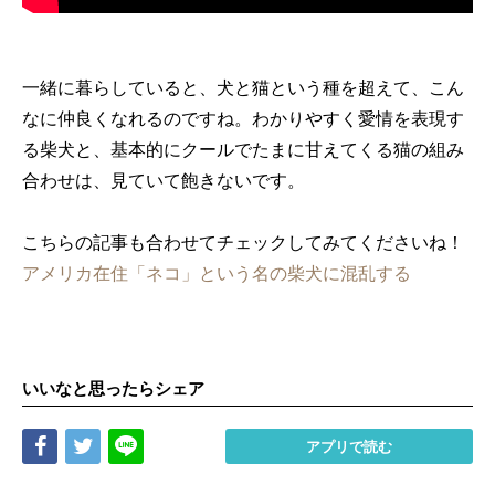
一緒に暮らしていると、犬と猫という種を超えて、こん
なに仲良くなれるのですね。わかりやすく愛情を表現す
る柴犬と、基本的にクールでたまに甘えてくる猫の組み
合わせは、見ていて飽きないです。
こちらの記事も合わせてチェックしてみてくださいね！
アメリカ在住「ネコ」という名の柴犬に混乱する
いいなと思ったらシェア
Share
Tweet
LINE
アプリで読む