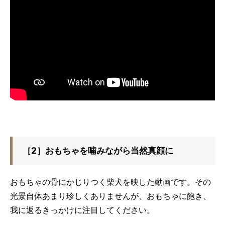
［2］おもちゃを噛みながら当然真顔に
おもちゃの骨にかじりつく柴犬を映した動画です。その
光景自体あまり珍しくありませんが、おもちゃに飽き、
我に返るきっかけに注目してください。