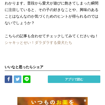
わかります。普段から愛犬が遊びに飽きてしまった瞬間
に注目していると、その子の好きなことや、興味のある
ことはなんなのか気づくためのヒントが得られるのでは
ないでしょうか？
こちらの記事も合わせてチェックしてみてくださいね！
シャキッとせい！ダラダラする柴犬たち
いいなと思ったらシェア
Share
Tweet
LINE
アプリで読む