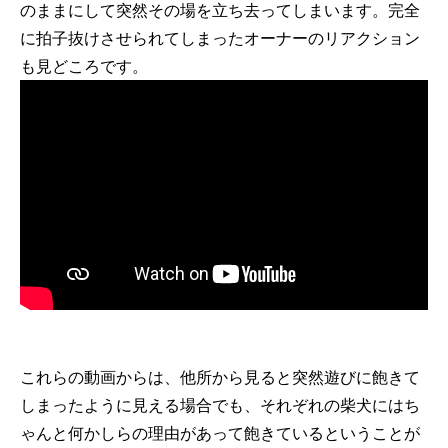
のままにして突然その場を立ち去ってしまいます。完全
に拍子抜けさせられてしまったオーナーのリアクション
も見どころです。
これらの動画からは、他所から見ると突然遊びに飽きて
しまったように見える場合でも、それぞれの柴犬にはち
ゃんと何かしらの理由があって飽きているということが