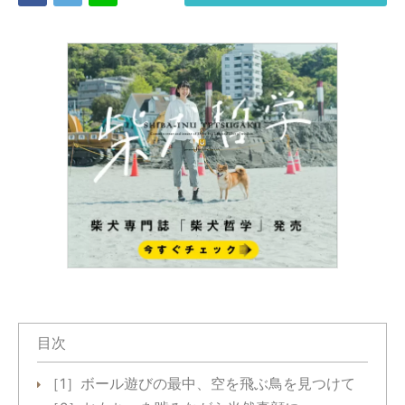
目次
［1］ボール遊びの最中、空を飛ぶ鳥を見つけて