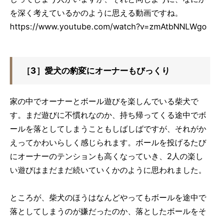
を深く考えているかのように思える動画ですね。
https://www.youtube.com/watch?v=zmAtbNNLWgo
［3］愛犬の豹変にオーナーもびっくり
家の中でオーナーとボール遊びを楽しんでいる柴犬で
す。まだ遊びに不慣れなのか、持ち帰ってくる途中でボ
ールを落としてしまうこともしばしばですが、それがか
えってかわいらしく感じられます。ボールを投げるたび
にオーナーのテンションも高くなっていき、2人の楽し
い遊びはまだまだ続いていくかのように思われました。
ところが、柴犬のほうはなんどやってもボールを途中で
落としてしまうのが嫌だったのか、落としたボールをそ