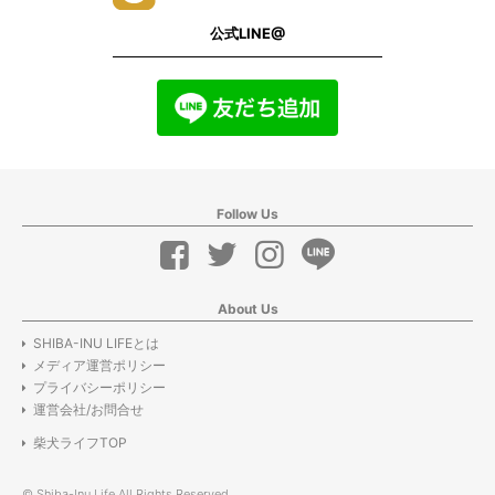
公式LINE@
Follow Us
About Us
SHIBA-INU LIFEとは
メディア運営ポリシー
プライバシーポリシー
運営会社/お問合せ
柴犬ライフTOP
© Shiba-Inu Life All Rights Reserved.