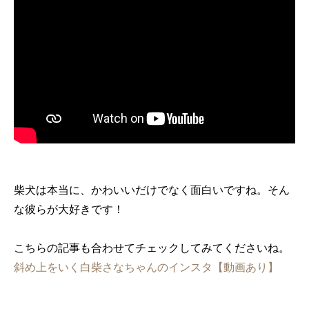
柴犬は本当に、かわいいだけでなく面白いですね。そん
な彼らが大好きです！
こちらの記事も合わせてチェックしてみてくださいね。
斜め上をいく白柴さなちゃんのインスタ【動画あり】