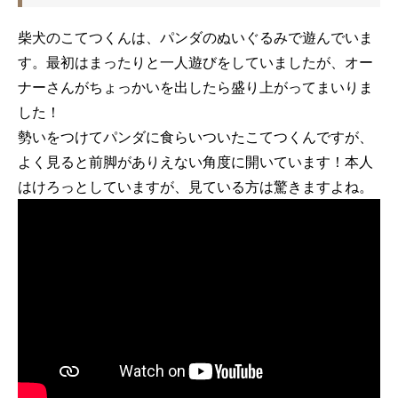
柴犬のこてつくんは、パンダのぬいぐるみで遊んでいま
す。最初はまったりと一人遊びをしていましたが、オー
ナーさんがちょっかいを出したら盛り上がってまいりま
した！
勢いをつけてパンダに食らいついたこてつくんですが、
よく見ると前脚がありえない角度に開いています！本人
はけろっとしていますが、見ている方は驚きますよね。