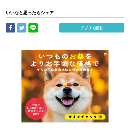
いいなと思ったらシェア
Share
Tweet
LINE
アプリで読む