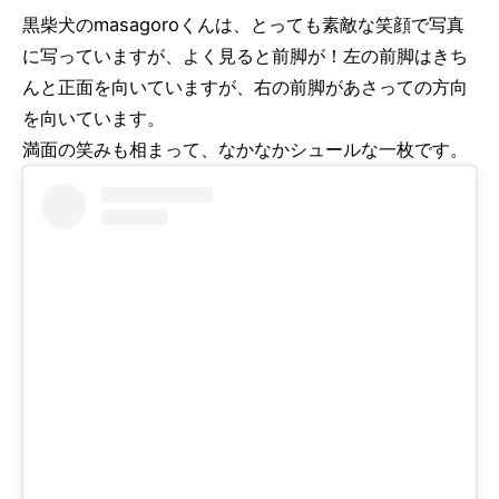
黒柴犬のmasagoroくんは、とっても素敵な笑顔で写真
に写っていますが、よく見ると前脚が！左の前脚はきち
んと正面を向いていますが、右の前脚があさっての方向
を向いています。
満面の笑みも相まって、なかなかシュールな一枚です。