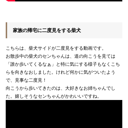
家族の帰宅に二度見をする柴犬
こちらは、柴犬サイドが二度見をする動画です。
お散歩中の柴犬のセンちゃんは、道の向こうを見ては
「誰か歩いてくるなぁ」と特に気にする様子もなくこち
らを向きなおしました。けれど何かに気がついたよう
で、見事な二度見！
向こうから歩いてきたのは、大好きなお姉ちゃんでし
た。嬉しそうなセンちゃんがかわいいですね。