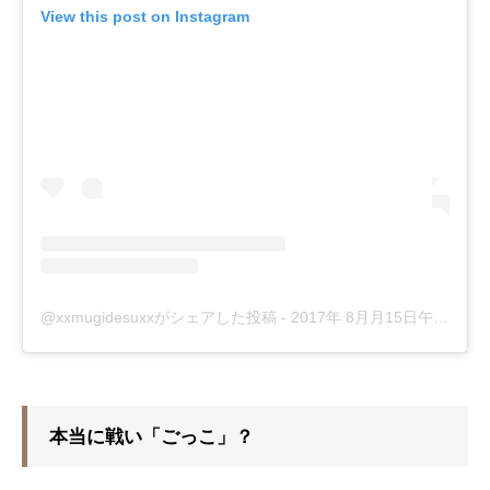
View this post on Instagram
@xxmugidesuxxがシェアした投稿
-
2017年 8月月15日午後9時22分PDT
本当に戦い「ごっこ」？