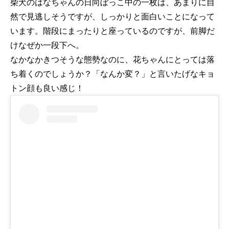
柴犬のはなちゃんの日向ぼっこ中の一枚は、あまりに自
然で見逃しそうですが、しっかりと面白いことになって
います。階段にまったりと座っているのですが、前脚だ
けなぜか一段下へ。
なかなかきつそうな態勢なのに、花ちゃんにとっては落
ち着くのでしょうか？「なんか変？」と言いたげなキョ
トン顔も良い感じ！