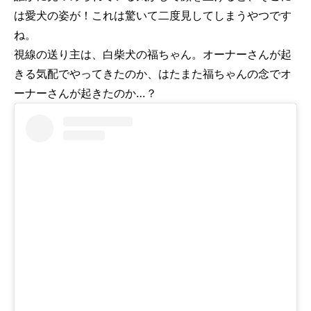
は愛犬の姿が！これは驚いて二度見してしまうやつです
ね。
視線の送り主は、白柴犬の福ちゃん。オーナーさんが起
きる気配でやってきたのか、はたまた福ちゃんの念でオ
ーナーさんが起きたのか…？