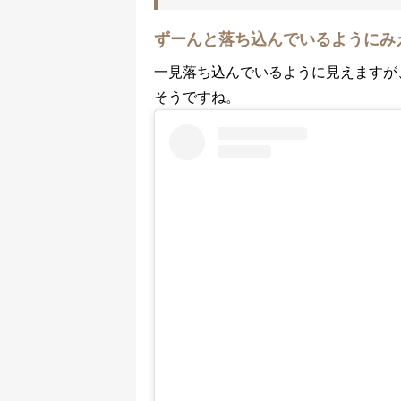
ずーんと落ち込んでいるようにみ
一見落ち込んでいるように見えますが
そうですね。