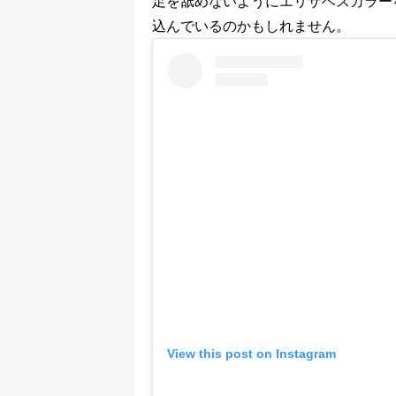
足を舐めないようにエリザベスカラー
込んでいるのかもしれません。
View this post on Instagram