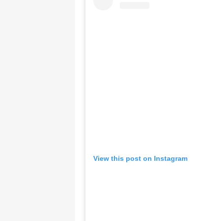
View this post on Instagram