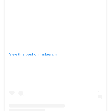
View this post on Instagram