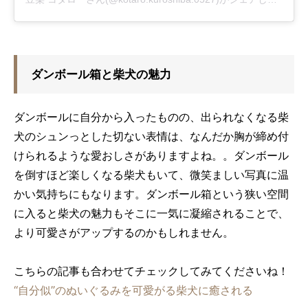
ダンボール箱と柴犬の魅力
ダンボールに自分から入ったものの、出られなくなる柴
犬のシュンっとした切ない表情は、なんだか胸が締め付
けられるような愛おしさがありますよね。。ダンボール
を倒すほど楽しくなる柴犬もいて、微笑ましい写真に温
かい気持ちにもなります。ダンボール箱という狭い空間
に入ると柴犬の魅力もそこに一気に凝縮されることで、
より可愛さがアップするのかもしれません。
こちらの記事も合わせてチェックしてみてくださいね！
“自分似”のぬいぐるみを可愛がる柴犬に癒される