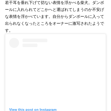
若干耳を垂れ下げて切ない表情を浮かべる柴犬。ダンボ
ールに入れられてどこかへと運ばれてしまうのか不安げ
な表情を浮かべています。自分からダンボールに入って
出られなくなったところをオーナーに激写されたようで
す。
View this post on Instagram