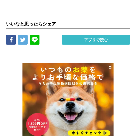
いいなと思ったらシェア
Share
Tweet
LINE
アプリで読む