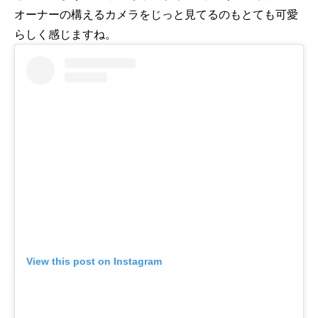
オーナーの構えるカメラをじっと見てるのもとても可愛
らしく感じますね。
View this post on Instagram