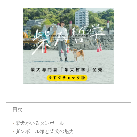
目次
柴犬がいるダンボール
ダンボール箱と柴犬の魅力