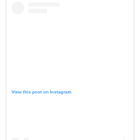
View this post on Instagram