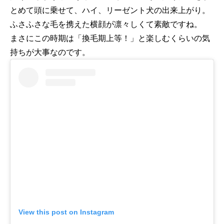
とめて頭に乗せて、ハイ、リーゼント犬の出来上がり。
ふさふさな毛を携えた横顔が凛々しくて素敵ですね。
まさにこの時期は「換毛期上等！」と楽しむくらいの気
持ちが大事なのです。
View this post on Instagram