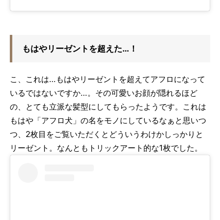
もはやリーゼントを超えた…！
こ、これは…もはやリーゼントを超えてアフロになって
いるではないですか…。その可愛いお顔が隠れるほど
の、とても立派な髪型にしてもらったようです。これは
もはや「アフロ犬」の名をモノにしているなぁと思いつ
つ、2枚目をご覧いただくとどういうわけかしっかりと
リーゼント。なんともトリックアート的な1枚でした。