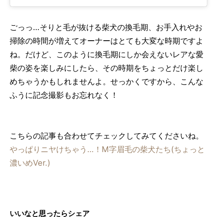
ごっっ…そりと毛が抜ける柴犬の換毛期、お手入れやお
掃除の時間が増えてオーナーはとても大変な時期ですよ
ね。だけど、このように換毛期にしか会えないレアな愛
柴の姿を楽しみにしたら、その時期をちょっとだけ楽し
めちゃうかもしれませんよ。せっかくですから、こんな
ふうに記念撮影もお忘れなく！
こちらの記事も合わせてチェックしてみてくださいね。
やっぱりニヤけちゃう…！M字眉毛の柴犬たち(ちょっと
濃いめVer.)
いいなと思ったらシェア