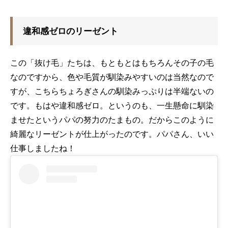
違和感ゼロのリーゼント
この「抜け毛」たちは、もともとはもちろんその子の毛
なのですから、色や毛質が馴染みやすいのは当然なので
すが、こちらちょろぎさんの馴染みっぷりは半端ないの
です。もはや違和感ゼロ。というのも、一生懸命に馴染
ませたというパパの努力のたまもの。だからこのように
綺麗なリーゼントが仕上がったのです。パパさん、いい
仕事しましたね！