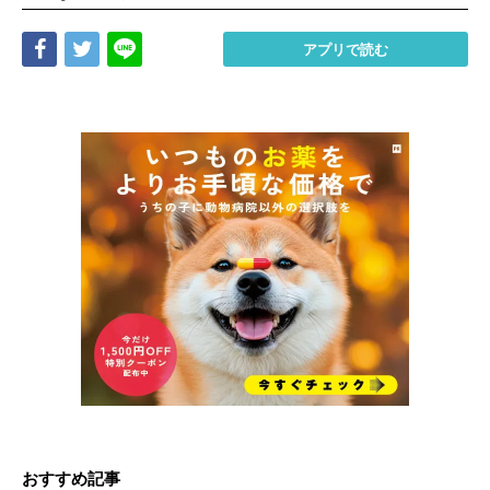
Share
Tweet
LINE
アプリで読む
おすすめ記事