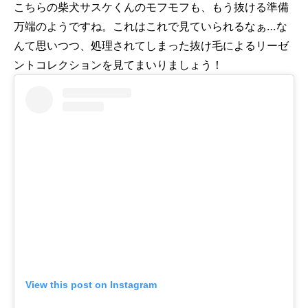
こちらの柴犬サスケくんのモフモフも、もう抜ける準備
万端のようですね。これはこれで見ていられるなぁ…な
んて思いつつ、処理されてしまった抜け毛によるリーゼ
ントコレクションを見てまいりましょう！
View this post on Instagram