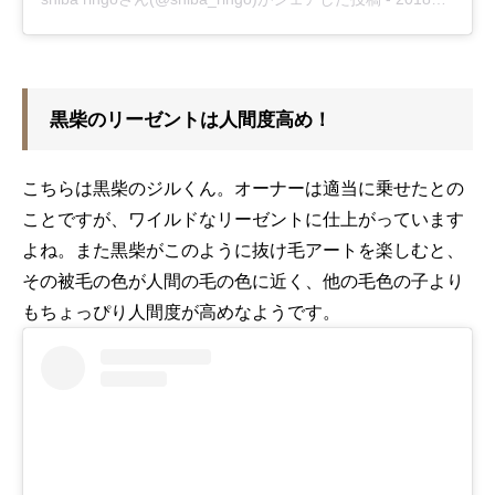
黒柴のリーゼントは人間度高め！
こちらは黒柴のジルくん。オーナーは適当に乗せたとの
ことですが、ワイルドなリーゼントに仕上がっています
よね。また黒柴がこのように抜け毛アートを楽しむと、
その被毛の色が人間の毛の色に近く、他の毛色の子より
もちょっぴり人間度が高めなようです。