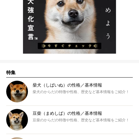
特集
柴犬（しばいぬ）の性格／基本情報
柴犬のからだの特徴や性格、歴史など基本情報をご紹介！
豆柴（まめしば）の性格／基本情報
豆柴のからだの特徴や性格、歴史など基本情報をご紹介！