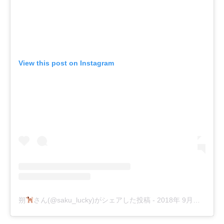
View this post on Instagram
朔
さん(@saku_lucky)がシェアした投稿
-
2018年 9月月24日午後2時50分PDT