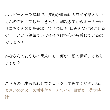
ハッピーオーラ満載で、笑顔が最高にカワイイ柴犬リキ
くんのご紹介でした。きっと、朝起きてからオーナーや
リコちゃんの姿を確認して「今日も1日みんなと過ごせる
ぞ！」という健気でカワイイ喜びを心から感じているの
でしょう！
みなさんのおうちの柴犬にも、何か「朝の儀式」はあり
ますか？
こちらの記事も合わせてチェックしてみてくださいね。
まさかのスヌーズ機能付き！カワイイ"目覚まし柴犬時
計"