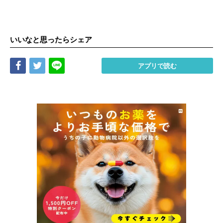
いいなと思ったらシェア
Share
Tweet
LINE
アプリで読む