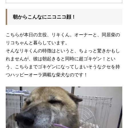
朝からこんなにニコニコ顔！
こちらが本日の主役、リキくん。オーナーと、同居柴の
リコちゃんと暮らしています。
そんなリキくんの特徴はというと、ちょっと驚きかもし
れませんが、彼は朝起きると同時に超ゴキゲン！とい
う、こちらまでゴキゲンになってしまいそうなクセを持
つハッピーオーラ満載な柴犬なのです！