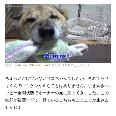
出典：
YouTube（Shiba inu and Cat R4 リキリコとリムリリ）
ちょっとだけツレないリコちゃんでしたが、それでもリ
キくんのゴキゲンが止むことはありません。引き続きハ
ッピー全開状態でオーナーの元に戻ってきました。この
笑顔が最高すぎて、見ているこちらもニコニコが止みま
せんね！