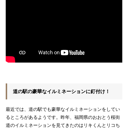
道の駅の豪華なイルミネーションに釘付け！
最近では、道の駅でも豪華なイルミネーションをしてい
るところがあるようです。昨年、福岡県のおおとう桜街
道のイルミネーションを見てきたのはリキくんとリコち