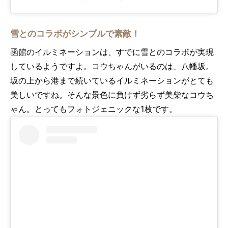
雪とのコラボがシンプルで素敵！
函館のイルミネーションは、すでに雪とのコラボが実現
しているようですよ。コウちゃんがいるのは、八幡坂。
坂の上から港まで続いているイルミネーションがとても
美しいですね。そんな景色に負けず劣らず美柴なコウち
ゃん。とってもフォトジェニックな1枚です。