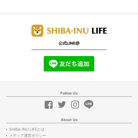
公式LINE@
Follow Us
About Us
SHIBA-INU LIFEとは
メディア運営ポリシー