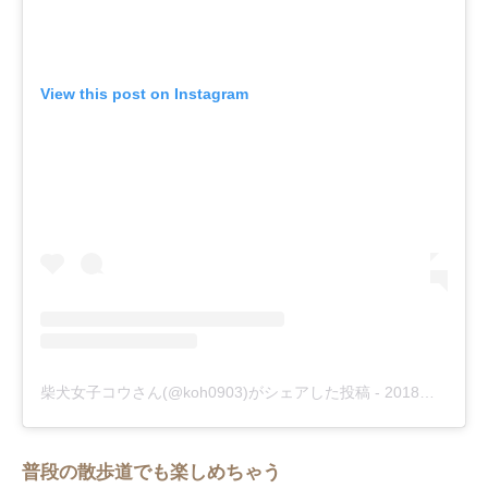
View this post on Instagram
柴犬女子コウさん(@koh0903)がシェアした投稿
-
2018年12月月8日午前4時45分PST
普段の散歩道でも楽しめちゃう