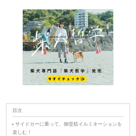
目次
サイドカーに乗って、御堂筋イルミネーションを
楽しむ！