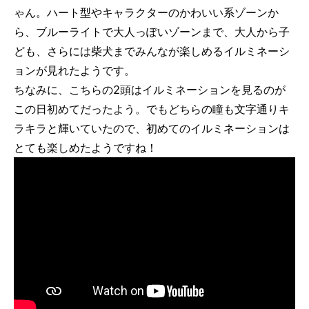
ゃん。ハート型やキャラクターのかわいい系ゾーンか
ら、ブルーライトで大人っぽいゾーンまで、大人から子
ども、さらには柴犬までみんなが楽しめるイルミネーシ
ョンが見れたようです。
ちなみに、こちらの2頭はイルミネーションを見るのが
この日初めてだったよう。でもどちらの瞳も文字通りキ
ラキラと輝いていたので、初めてのイルミネーションは
とても楽しめたようですね！