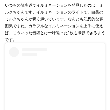
いつもの散歩道でイルミネーションを発見したのは、ミ
ルクちゃんです。イルミネーションのライトで、白柴の
ミルクちゃんが青く輝いています。なんとも幻想的な雰
囲気ですね。カラフルなイルミネーションを上手に使え
ば、こういった普段とは一味違った1枚も撮影できるよう
です。