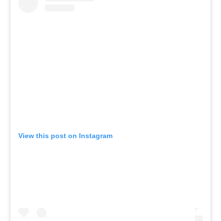
View this post on Instagram