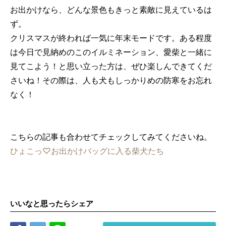
お出かけなら、どんな景色もきっと素敵に見えているは
ず。
クリスマスが終われば一気に年末モードです。ある程度
は今日で見納めのこのイルミネーション、愛柴と一緒に
見てこよう！と思い立った方は、ぜひ楽しんできてくだ
さいね！その際は、人も犬もしっかりめの防寒をお忘れ
なく！
こちらの記事も合わせてチェックしてみてくださいね。
ひょこっ♡お出かけバッグに入る柴犬たち
いいなと思ったらシェア