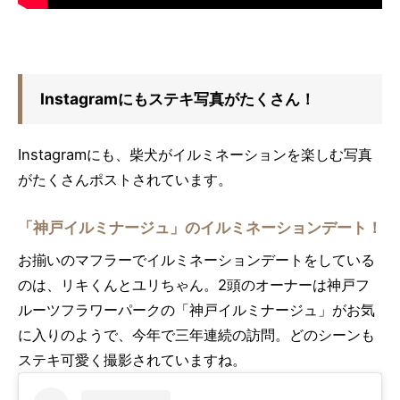
Instagramにもステキ写真がたくさん！
Instagramにも、柴犬がイルミネーションを楽しむ写真
がたくさんポストされています。
「神戸イルミナージュ」のイルミネーションデート！
お揃いのマフラーでイルミネーションデートをしている
のは、リキくんとユリちゃん。2頭のオーナーは神戸フ
ルーツフラワーパークの「神戸イルミナージュ」がお気
に入りのようで、今年で三年連続の訪問。どのシーンも
ステキ可愛く撮影されていますね。