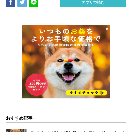
Share
Tweet
LINE
アプリで読む
おすすめ記事