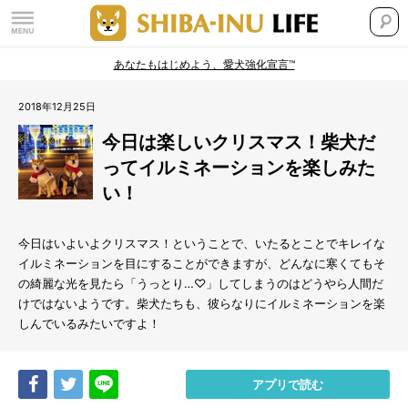
あなたもはじめよう、愛犬強化宣言™
2018年12月25日
今日は楽しいクリスマス！柴犬だ
ってイルミネーションを楽しみた
い！
今日はいよいよクリスマス！ということで、いたるとことでキレイな
イルミネーションを目にすることができますが、どんなに寒くてもそ
の綺麗な光を見たら「うっとり…♡」してしまうのはどうやら人間だ
けではないようです。柴犬たちも、彼らなりにイルミネーションを楽
しんでいるみたいですよ！
Share
Tweet
LINE
アプリで読む