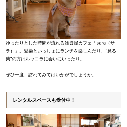
ゆったりとした時間が流れる雑貨屋カフェ「sara（サ
ラ）」。愛柴といっしょにランチを楽しんだり、“見る
柴”の方はルッコラに会いにいったり。
ぜひ一度、訪れてみてはいかがでしょうか。
レンタルスペースも受付中！