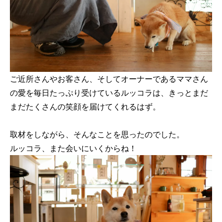
ご近所さんやお客さん、そしてオーナーであるママさん
の愛を毎日たっぷり受けているルッコラは、きっとまだ
まだたくさんの笑顔を届けてくれるはず。
取材をしながら、そんなことを思ったのでした。
ルッコラ、また会いにいくからね！