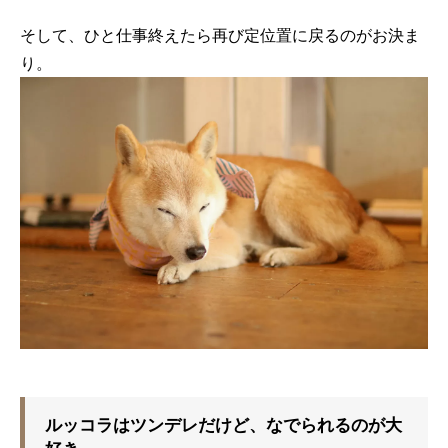
そして、ひと仕事終えたら再び定位置に戻るのがお決ま
り。
ルッコラはツンデレだけど、なでられるのが大