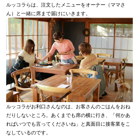
ルッコラらは、注文したメニューをオーナー（ママさ
ん）と一緒に席まで届けにいきます。
ルッコラがお利口さんなのは、お客さんのごはんをおね
だりしないところ。あくまでも席の横に行き、「何かあ
ればいつでも言ってくださいね」と真面目に接客業をこ
なしているのです。