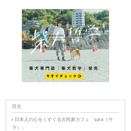
目次
日本人の心をくすぐる古民家カフェ「sara（サ
ラ）」