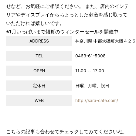
せなど、お気軽にご相談ください。 また、店内のインテ
リアやディスプレイからちょっとした刺激を感じ取って
いただければ嬉しいです。
※1月いっぱいまで雑貨のウィンターセールを開催中
ADDRESS
神奈川県 中郡大磯町大磯４２５
TEL
0463-61-5008
OPEN
11:00 ～ 17:00
定休日
日曜、月曜、祝日
WEB
http://sara-cafe.com/
こちらの記事も合わせてチェックしてみてくださいね。