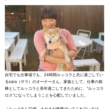
自宅でも仕事場でも、24時間ルッコラと共に過ごしてい
るsara（サラ）のオーナーさん。家族として、仕事の相
棒としてルッコラと長年過ごしてきたために、“ルッコラ
ロス”になってしまうことを心配していました。
「ルッコラも12歳。まだまだ健康でいてくれているけ