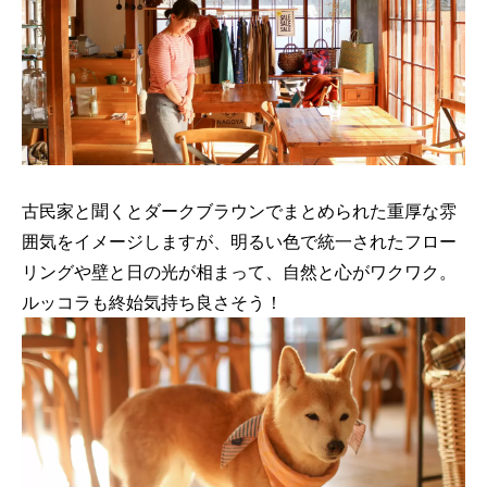
古民家と聞くとダークブラウンでまとめられた重厚な雰
囲気をイメージしますが、明るい色で統一されたフロー
リングや壁と日の光が相まって、自然と心がワクワク。
ルッコラも終始気持ち良さそう！