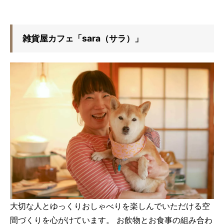
雑貨屋カフェ「sara（サラ）」
大切な人とゆっくりおしゃべりを楽しんでいただける空
間づくりを心がけています。 お飲物とお食事の組み合わ