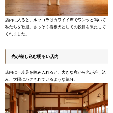
店内に入ると、ルッコラはカワイイ声でワンッと鳴いて
私たちを歓迎。さっそく看板犬としての役目を果たして
くれました。
光が差し込む明るい店内
店内に一歩足を踏み入れると、大きな窓から光が差し込
み、太陽にハグされているような気分。