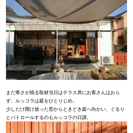
まだ寒さが残る取材当日はテラス席にお客さんはおら
ず、ルッコラは庭をひとりじめ。
少しだけ開け放った窓からときどき庭へ向かい、ぐるり
とパトロールするのもルッコラの日課。