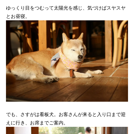
ゆっくり目をつむって太陽光を感じ、気づけばスヤスヤ
とお昼寝。
でも、さすがは看板犬。お客さんが来ると入り口まで迎
えに行き、お席までご案内。