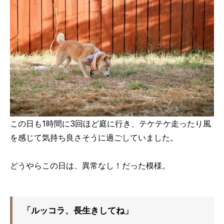
この日も1時間に3回ほど庭に行き、テケテケ走ったり風
を感じて気持ち良さそうに過ごしていました。
どうやらこの日は、異常なし！だった模様。
「ルッコラ、長生きしてね」