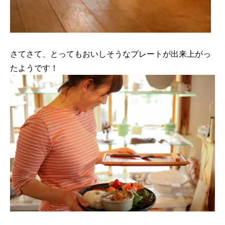
さてさて、とってもおいしそうなプレートが出来上がっ
たようです！