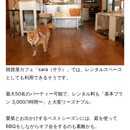
雑貨屋カフェ「sara（サラ）」では、レンタルスペース
としても利用できるそうです。
最大50名のパーティー可能で、レンタル料も「基本プラ
ン 3,000/1時間〜」と大変リーズナブル。
愛柴とお出かけするベストシーズンには、庭を使って
BBQをしながらオフ会をするのも素敵かも。