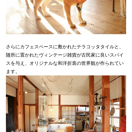
さらにカフェスペースに敷かれたテラコッタタイルと、
随所に置かれたヴィンテージ雑貨が古民家に良いスパイ
スを与え、オリジナルな和洋折衷の世界観が作られてい
ます。