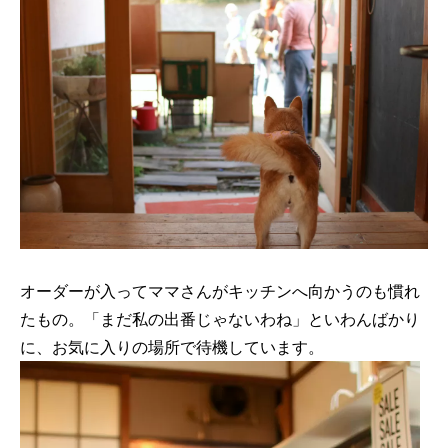
オーダーが入ってママさんがキッチンへ向かうのも慣れ
たもの。「まだ私の出番じゃないわね」といわんばかり
に、お気に入りの場所で待機しています。