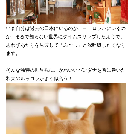
いま自分は過去の日本にいるのか、ヨーロッパにいるの
か…まるで知らない世界にタイムスリップしたようで、
思わずあたりを見渡して「ふ〜っ」と深呼吸したくなり
ます。
そんな独特の世界観に、かわいいバンダナを首に巻いた
和犬のルッコラがよく似合う！