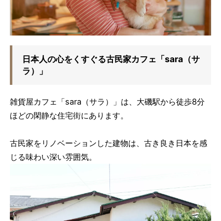
日本人の心をくすぐる古民家カフェ「sara（サ
ラ）」
雑貨屋カフェ「sara（サラ）」は、大磯駅から徒歩8分
ほどの閑静な住宅街にあります。
古民家をリノベーションした建物は、古き良き日本を感
じる味わい深い雰囲気。