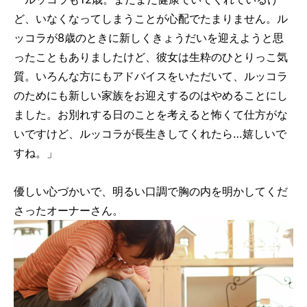
ど、いなくなってしまうことが心配でたまりません。ル
ッコラが8歳のときに新しくきょうだいを迎えようと思
ったこともありましたけど、彼女は生粋のひとりっこ気
質。いろんな方にもアドバイスをいただいて、ルッコラ
のためにも新しい家族をお迎えするのはやめることにし
ました。お別れする日のことを考えると怖くて仕方がな
いですけど、ルッコラが長生きしてくれたら…嬉しいで
すね。」
優しい心づかいで、明るい口調で胸の内を明かしてくだ
さったオーナーさん。