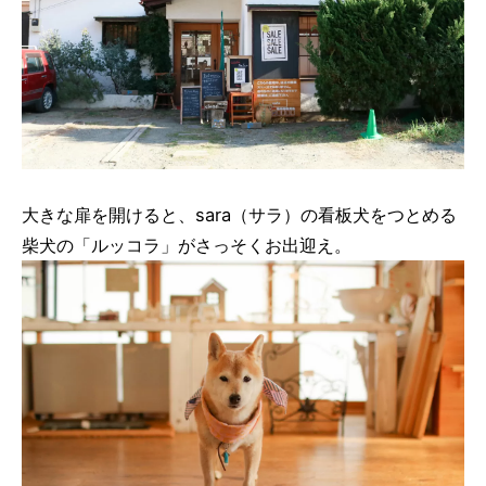
大きな扉を開けると、sara（サラ）の看板犬をつとめる
柴犬の「ルッコラ」がさっそくお出迎え。