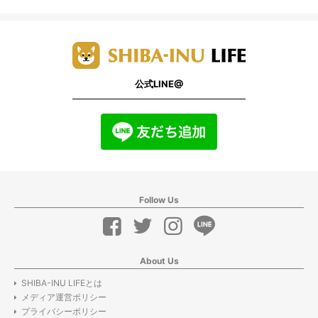
公式LINE@
Follow Us
About Us
SHIBA-INU LIFEとは
メディア運営ポリシー
プライバシーポリシー