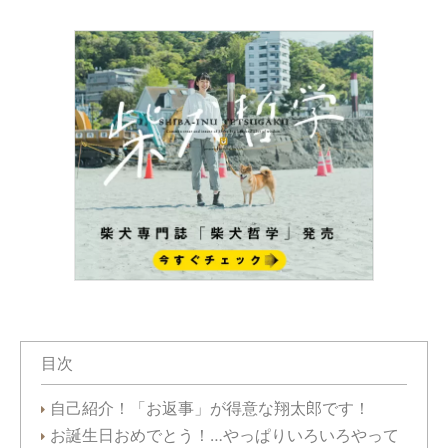
目次
自己紹介！「お返事」が得意な翔太郎です！
お誕生日おめでとう！…やっぱりいろいろやって