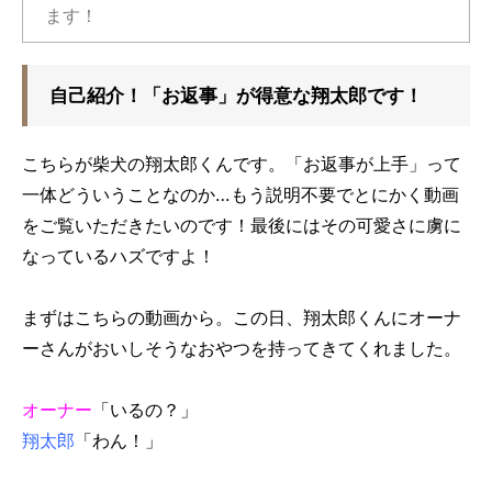
ます！
自己紹介！「お返事」が得意な翔太郎です！
こちらが柴犬の翔太郎くんです。「お返事が上手」って
一体どういうことなのか…もう説明不要でとにかく動画
をご覧いただきたいのです！最後にはその可愛さに虜に
なっているハズですよ！
まずはこちらの動画から。この日、翔太郎くんにオーナ
ーさんがおいしそうなおやつを持ってきてくれました。
オーナー
「いるの？」
翔太郎
「わん！」