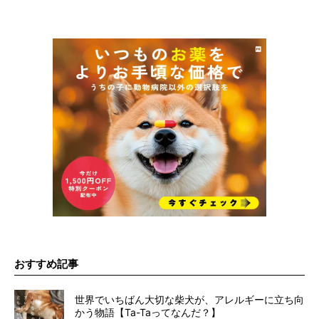
おすすめ記事
世界でいちばん大切な柴犬が、アレルギーに立ち向
かう物語【Ta-Taってなんだ？】