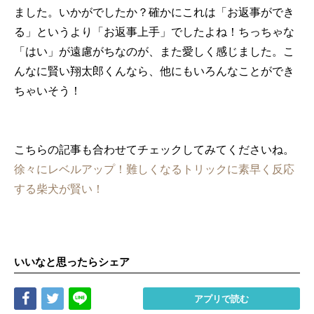
ました。いかがでしたか？確かにこれは「お返事ができ
る」というより「お返事上手」でしたよね！ちっちゃな
「はい」が遠慮がちなのが、また愛しく感じました。こ
んなに賢い翔太郎くんなら、他にもいろんなことができ
ちゃいそう！
こちらの記事も合わせてチェックしてみてくださいね。
徐々にレベルアップ！難しくなるトリックに素早く反応
する柴犬が賢い！
いいなと思ったらシェア
Share
Tweet
LINE
アプリで読む