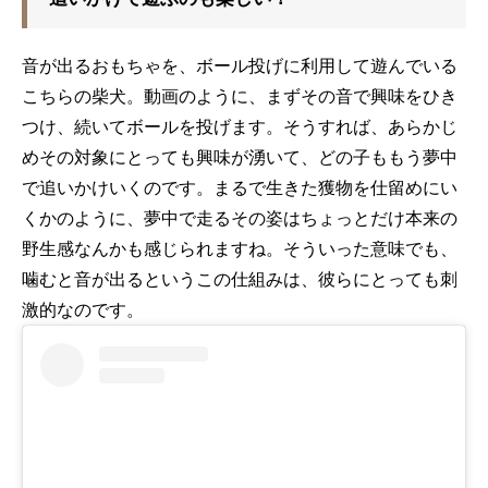
音が出るおもちゃを、ボール投げに利用して遊んでいる
こちらの柴犬。動画のように、まずその音で興味をひき
つけ、続いてボールを投げます。そうすれば、あらかじ
めその対象にとっても興味が湧いて、どの子ももう夢中
で追いかけいくのです。まるで生きた獲物を仕留めにい
くかのように、夢中で走るその姿はちょっとだけ本来の
野生感なんかも感じられますね。そういった意味でも、
噛むと音が出るというこの仕組みは、彼らにとっても刺
激的なのです。