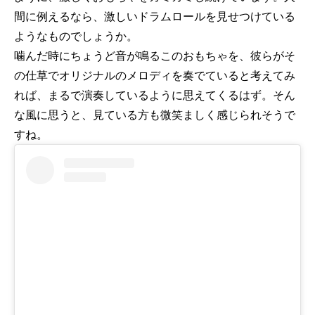
間に例えるなら、激しいドラムロールを見せつけている
ようなものでしょうか。
噛んだ時にちょうど音が鳴るこのおもちゃを、彼らがそ
の仕草でオリジナルのメロディを奏でていると考えてみ
れば、まるで演奏しているように思えてくるはず。そん
な風に思うと、見ている方も微笑ましく感じられそうで
すね。