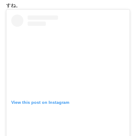
すね。
View this post on Instagram