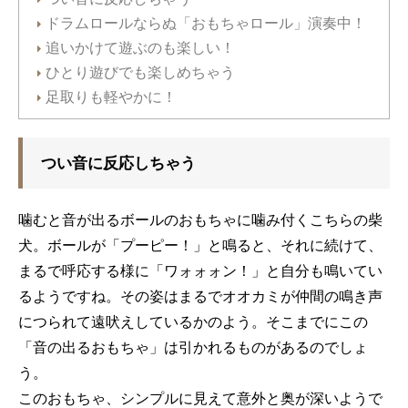
ドラムロールならぬ「おもちゃロール」演奏中！
追いかけて遊ぶのも楽しい！
ひとり遊びでも楽しめちゃう
足取りも軽やかに！
つい音に反応しちゃう
噛むと音が出るボールのおもちゃに噛み付くこちらの柴
犬。ボールが「プーピー！」と鳴ると、それに続けて、
まるで呼応する様に「ワォォォン！」と自分も鳴いてい
るようですね。その姿はまるでオオカミが仲間の鳴き声
につられて遠吠えしているかのよう。そこまでにこの
「音の出るおもちゃ」は引かれるものがあるのでしょ
う。
このおもちゃ、シンプルに見えて意外と奥が深いようで