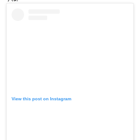
View this post on Instagram