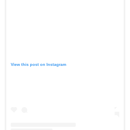
View this post on Instagram