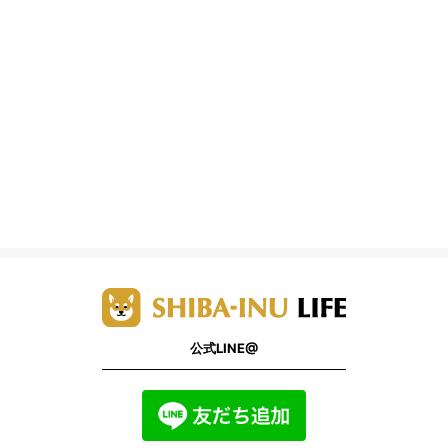
公式LINE@