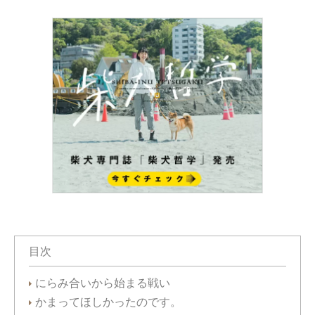
目次
にらみ合いから始まる戦い
かまってほしかったのです。