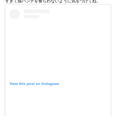
すぎて猫パンチを食らわないように気をつけてね。
View this post on Instagram