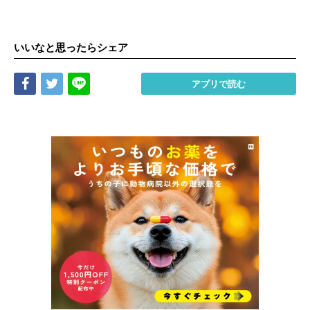
いいなと思ったらシェア
Share
Tweet
LINE
アプリで読む