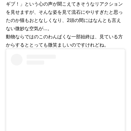
ギブ！」という心の声が聞こえてきそうなリアクション
を見せますが、そんな姿を見て流石にやりすぎたと思っ
たのか猫もおとなしくなり、2頭の間にはなんとも言え
ない微妙な空気が…。
動物ならではのこのわんぱくな一部始終は、見ている方
からするととっても微笑ましいのですけれどね。