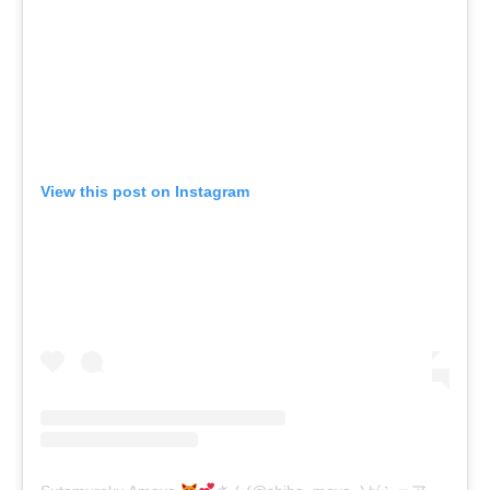
View this post on Instagram