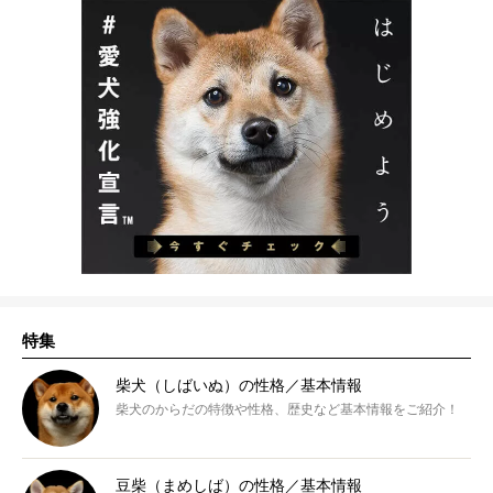
特集
柴犬（しばいぬ）の性格／基本情報
柴犬のからだの特徴や性格、歴史など基本情報をご紹介！
豆柴（まめしば）の性格／基本情報