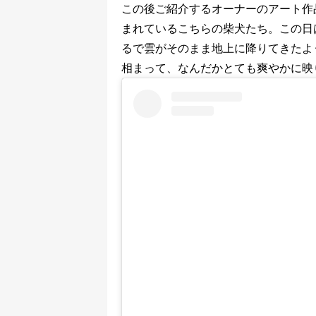
この後ご紹介するオーナーのアート作
まれているこちらの柴犬たち。この日
るで雲がそのまま地上に降りてきたよ
相まって、なんだかとても爽やかに映