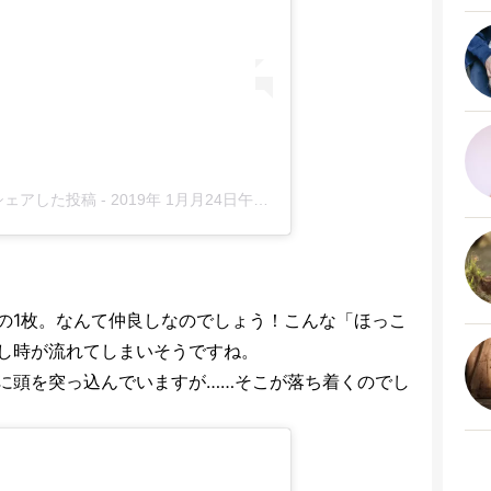
)がシェアした投稿
-
2019年 1月月24日午後8時24分PST
の1枚。なんて仲良しなのでしょう！こんな「ほっこ
し時が流れてしまいそうですね。
に頭を突っ込んでいますが……そこが落ち着くのでし