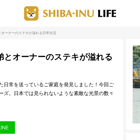
とオーナーのステキが溢れる日常生活
弟とオーナーのステキが溢れる
た日常を送っているご家庭を発見しました！今回ご
ーズ。日本では見られないような素敵な光景の数々
LINE