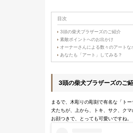
目次
3頭の柴犬ブラザーズのご紹介
素敵ポイントへのお出かけ
オーナーさんによる数々のアートな
あなたも「アート」してみる？
3頭の柴犬ブラザーズのご
まるで、木彫りの彫刻で有名な「トー
犬たちが、上から、トキ、サク、クマ
お顔つきで、とっても可愛いですね。