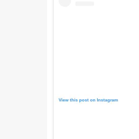
View this post on Instagram