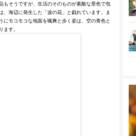
品もそうですが、生活のそのものが素敵な景色で包
は、海辺に発生した「波の花」と戯れています。ま
うにモコモコな地面を颯爽と歩く姿は、空の青色と
ります。