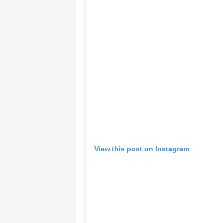
View this post on Instagram