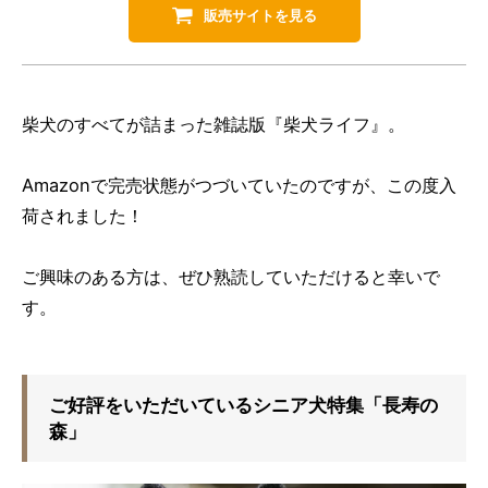
販売サイトを見る
柴犬のすべてが詰まった雑誌版『柴犬ライフ』。
Amazonで完売状態がつづいていたのですが、この度入
荷されました！
ご興味のある方は、ぜひ熟読していただけると幸いで
す。
ご好評をいただいているシニア犬特集「長寿の
森」