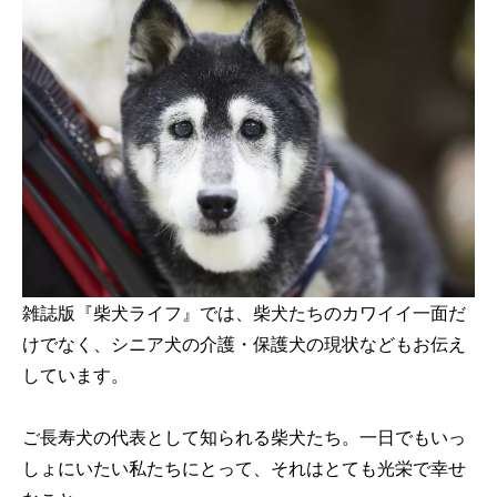
雑誌版『柴犬ライフ』では、柴犬たちのカワイイ一面だ
けでなく、シニア犬の介護・保護犬の現状などもお伝え
しています。
ご長寿犬の代表として知られる柴犬たち。一日でもいっ
しょにいたい私たちにとって、それはとても光栄で幸せ