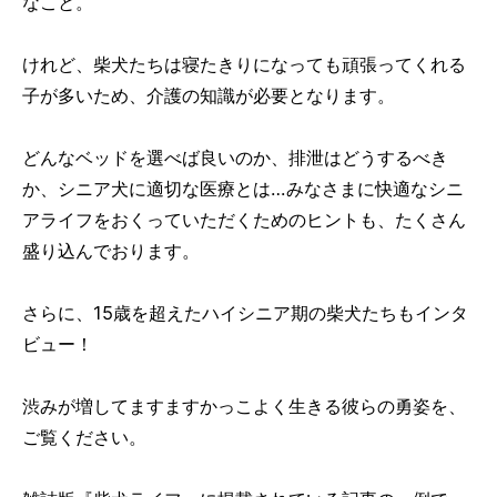
なこと。
けれど、柴犬たちは寝たきりになっても頑張ってくれる
子が多いため、介護の知識が必要となります。
どんなベッドを選べば良いのか、排泄はどうするべき
か、シニア犬に適切な医療とは…みなさまに快適なシニ
アライフをおくっていただくためのヒントも、たくさん
盛り込んでおります。
さらに、15歳を超えたハイシニア期の柴犬たちもインタ
ビュー！
渋みが増してますますかっこよく生きる彼らの勇姿を、
ご覧ください。