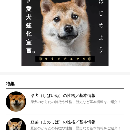
特集
柴犬（しばいぬ）の性格／基本情報
柴犬のからだの特徴や性格、歴史など基本情報をご紹介！
豆柴（まめしば）の性格／基本情報
豆柴のからだの特徴や性格、歴史など基本情報をご紹介！