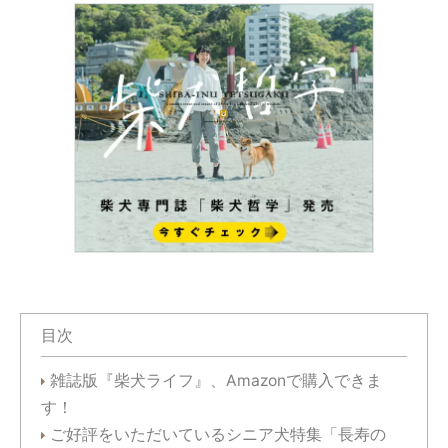
目次
雑誌版『柴犬ライフ』、Amazonで購入できま
す！
ご好評をいただいているシニア犬特集「長寿の