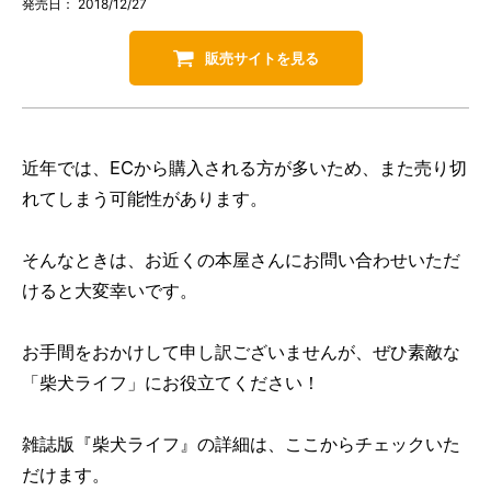
発売日： 2018/12/27
販売サイトを見る
近年では、ECから購入される方が多いため、また売り切
れてしまう可能性があります。
そんなときは、お近くの本屋さんにお問い合わせいただ
けると大変幸いです。
お手間をおかけして申し訳ございませんが、ぜひ素敵な
「柴犬ライフ」にお役立てください！
雑誌版『柴犬ライフ』の詳細は、ここからチェックいた
だけます。