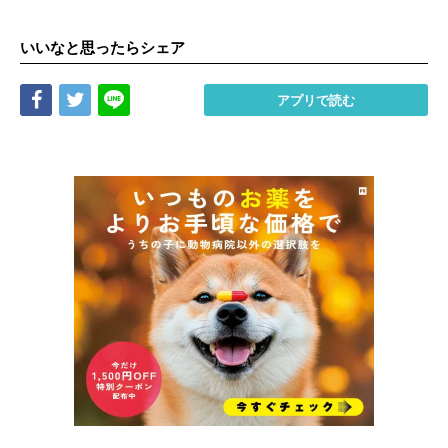
いいなと思ったらシェア
Share
Tweet
LINE
アプリで読む