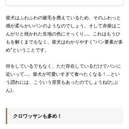
柴犬はふわふわの被毛を携えているため、そのふわっと
感が柔らかいパンのようなのでしょう。そして赤柴はこ
んがりと焼かれた生地の色にそっくり…。これはもうひ
もを解くまでもなく、柴犬はわかりやすく"パン要素が多
め"ということです。
何をしているでもなく、ただ存在しているだけでパンに
近いって…。柴犬が可愛いすぎて食べたくなる！…とい
う謂れには、こういう背景もあったのでしょうね(たぶ
ん)。
クロワッサンも多め！