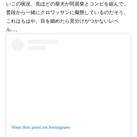
いこの状況、先ほどの柴犬が同居柴とコンビを組んで、
普段から一緒にクロワッサンに擬態しているのだそう。
これはもはや、目を細めたら見分けがつかないレベ
ル…。
View this post on Instagram