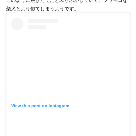
柴犬とより似てしまうようです。
View this post on Instagram