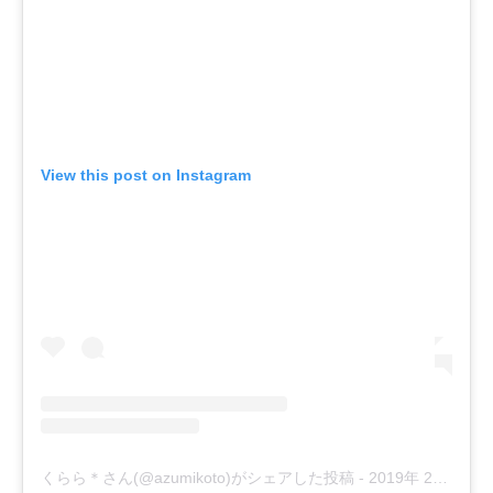
View this post on Instagram
くらら＊さん(@azumikoto)がシェアした投稿
-
2019年 2月月20日午後8時33分PST