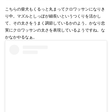
こちらの柴犬もくるっと丸まってクロワッサンになりき
り中。マズルとしっぽが細長いというつくりを活かし
て、その太さをうまく調節しているかのよう。かなり忠
実にクロワッサンの太さを表現しているようですね。な
かなかやるなぁ。