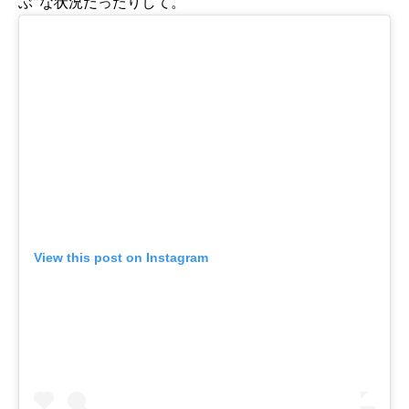
ぶ"な状況だったりして。
View this post on Instagram