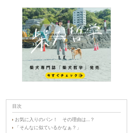
目次
お気に入りのパン！ その理由は…？
「そんなに似ているかなぁ？」