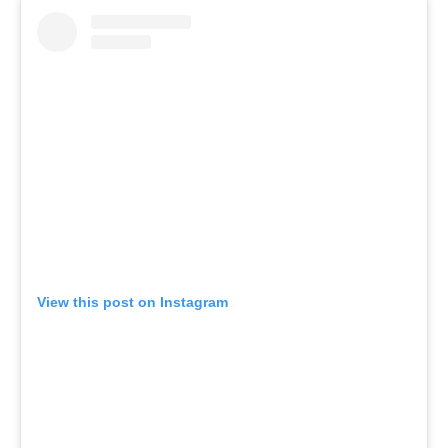
View this post on Instagram