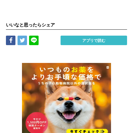
いいなと思ったらシェア
Share
Tweet
LINE
アプリで読む