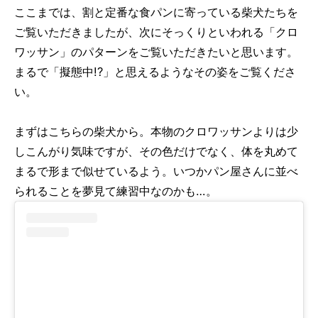
ここまでは、割と定番な食パンに寄っている柴犬たちを
ご覧いただきましたが、次にそっくりといわれる「クロ
ワッサン」のパターンをご覧いただきたいと思います。
まるで「擬態中!?」と思えるようなその姿をご覧くださ
い。
まずはこちらの柴犬から。本物のクロワッサンよりは少
しこんがり気味ですが、その色だけでなく、体を丸めて
まるで形まで似せているよう。いつかパン屋さんに並べ
られることを夢見て練習中なのかも…。