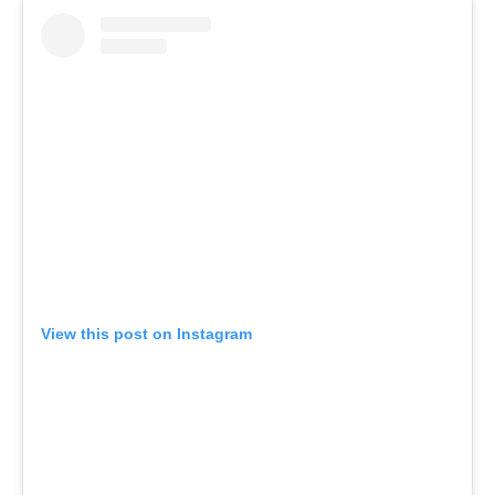
View this post on Instagram