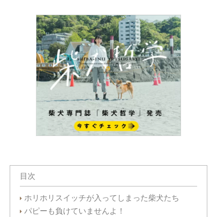
目次
ホリホリスイッチが入ってしまった柴犬たち
パピーも負けていませんよ！