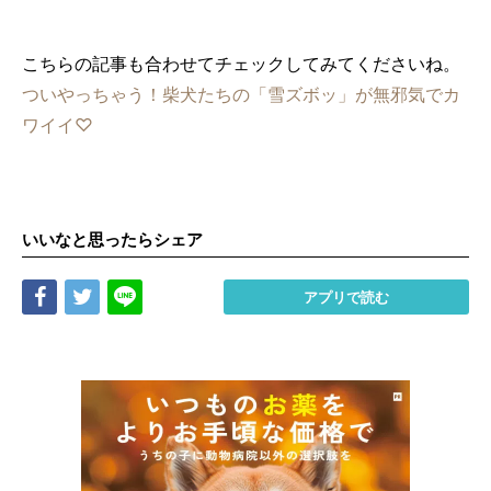
こちらの記事も合わせてチェックしてみてくださいね。
ついやっちゃう！柴犬たちの「雪ズボッ」が無邪気でカ
ワイイ♡
いいなと思ったらシェア
Share
Tweet
LINE
アプリで読む