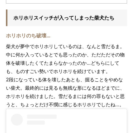
ホリホリスイッチが入ってしまった柴犬たち
ホリホリのち破壊…
柴犬が夢中でホリホリしているのは、なんと雪だるま。
中に何か入っているとでも思ったのか、ただただその物
体を破壊したくてたまらなかったのか…どちらにして
も、ものすごい勢いでホリホリを続けています。
2段になっている体を壊したあとも、掘ることをやめな
い柴犬。最終的には見るも無残な形になるほどまでに、
ホリホリを続けました。雪だるまには何の罪もないと思
うと、ちょっとだけ不憫に感じるホリホリでしたね…。