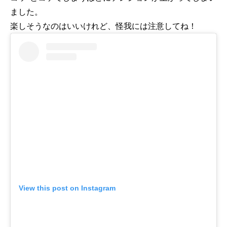
ました。
楽しそうなのはいいけれど、怪我には注意してね！
View this post on Instagram