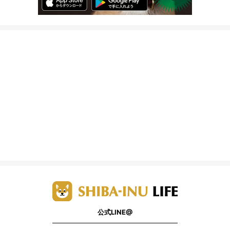
公式LINE@