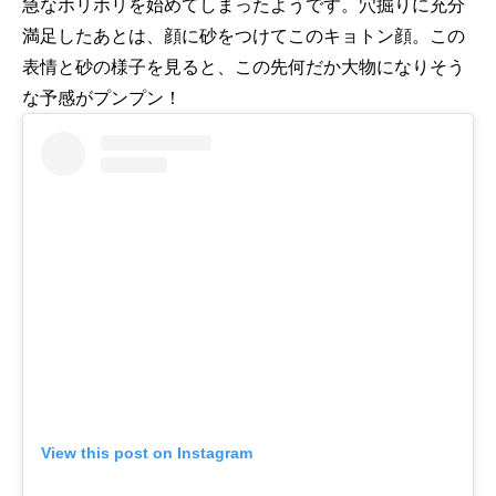
急なホリホリを始めてしまったようです。穴掘りに充分
満足したあとは、顔に砂をつけてこのキョトン顔。この
表情と砂の様子を見ると、この先何だか大物になりそう
な予感がプンプン！
View this post on Instagram