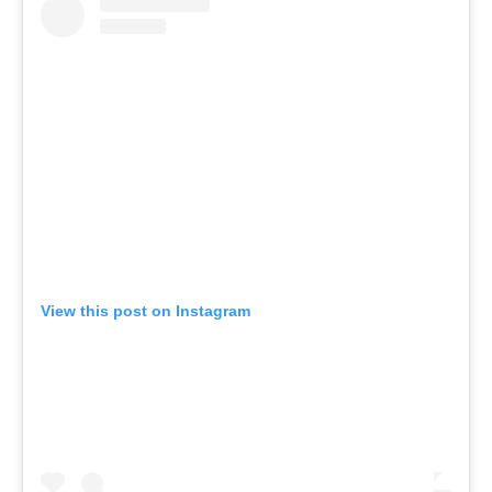
View this post on Instagram