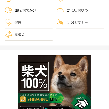
旅行/おでかけ
ごはん/おやつ
健康
しつけ/マナー
看板犬