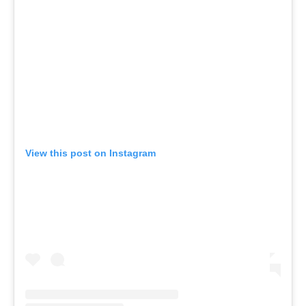
View this post on Instagram