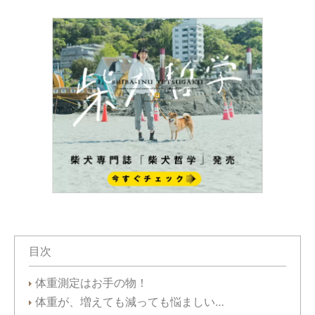
目次
体重測定はお手の物！
体重が、増えても減っても悩ましい…