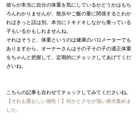
彼らが本当に自分の体重を気にしているかどうかはもち
ろんわかりませんが、散歩やご飯の量に関係するとわか
ればきっと話は別。本当にドキドキしながら乗っている
子もいるかもしれませんね。
それはそうと、体重というのは健康のバロメーターでも
ありますから、オーナーさんはその子その子の適正体重
をちゃんと把握して、定期的にチェックしてあげてくだ
さいね。
こちらの記事も合わせてチェックしてみてくださいね。
【それも愛おしい個性！】何かとクセが強い柴犬集めま
した。