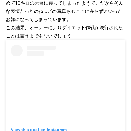
めて10キロの大台に乗ってしまったようで。だからそん
な表情だったのね…どの写真も心ここに在らずといった
お顔になってしまっています。
この結果、オーナーによりダイエット作戦が決行された
ことは言うまでもないでしょう。
View this post on Instagram