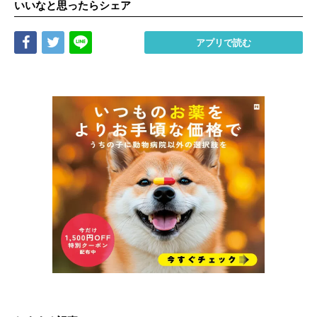
いいなと思ったらシェア
Share
Tweet
LINE
アプリで読む