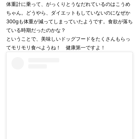
体重計に乗って、がっくりとうなだれているのはこうめ
ちゃん。どうやら、ダイエットもしていないのになぜか
300gも体重が減ってしまっていたようです。食欲が落ち
ている時期だったのかな？
ということで、美味しいドッグフードをたくさんもらっ
てモリモリ食べようね！ 健康第一ですよ！