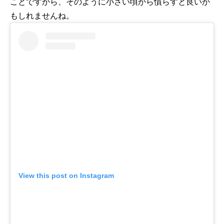
ことですから、そのように小さい頃から慣らすと良いか
もしれませんね。
View this post on Instagram