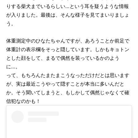
りする柴犬までいるらしい…という耳を疑うような情報
が入りました。最後は、そんな様子を見てまいりましょ
う。
体重測定中のひなたちゃんですが、あろうことか前足で
体重計の表示欄をそっと隠しています。しかもキョトン
とした顔をして、まるで偶然を装っているかのよう
に…。
って、もちろんたまたまこうなっただけだとは思います
が、実は最近こうやって隠すことが本当に多いんだと
か。そう聞いてしまうと、もしかして偶然じゃなくて確
信犯なのかも！