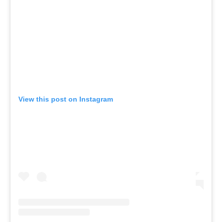
View this post on Instagram