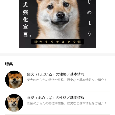
特集
柴犬（しばいぬ）の性格／基本情報
柴犬のからだの特徴や性格、歴史など基本情報をご紹介！
豆柴（まめしば）の性格／基本情報
豆柴のからだの特徴や性格、歴史など基本情報をご紹介！