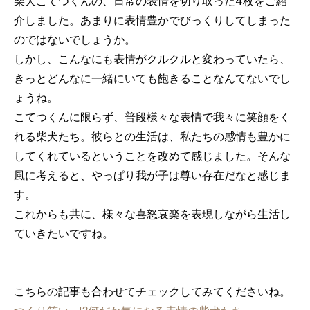
柴犬こてつくんの、日常の表情を切り取った4枚をご紹
介しました。あまりに表情豊かでびっくりしてしまった
のではないでしょうか。
しかし、こんなにも表情がクルクルと変わっていたら、
きっとどんなに一緒にいても飽きることなんてないでし
ょうね。
こてつくんに限らず、普段様々な表情で我々に笑顔をく
れる柴犬たち。彼らとの生活は、私たちの感情も豊かに
してくれているということを改めて感じました。そんな
風に考えると、やっぱり我が子は尊い存在だなと感じま
す。
これからも共に、様々な喜怒哀楽を表現しながら生活し
ていきたいですね。
こちらの記事も合わせてチェックしてみてくださいね。