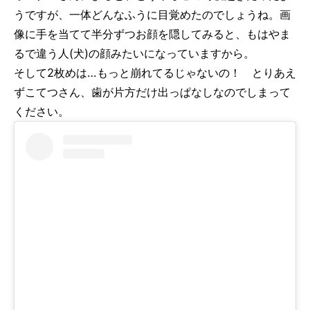
うですが、一体どんなふうに目覚めたのでしょうね。画
像に手を当てて半分ずつお顔を隠してみると、もはやま
るで違う人(犬)の顔みたいになっていますから。
そして2枚めは…もっと崩れてるじゃないの！ とりあえ
ずこてつさん、歯が片方だけ出っぱなしなのでしまって
ください。