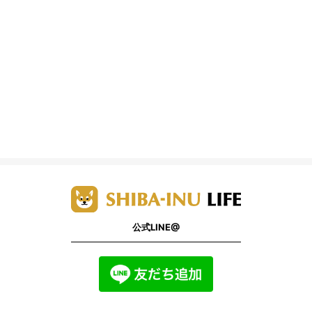
公式LINE@