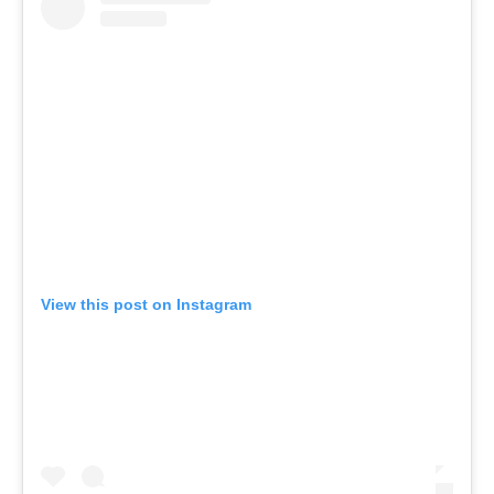
View this post on Instagram