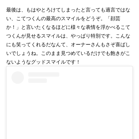
最後は、もはやとろけてしまったと言っても過言ではな
い、こてつくんの最高のスマイルをどうぞ。「顔芸
か！」と言いたくなるほどに様々な表情を浮かべるこて
つくんが見せるスマイルは、やっぱり特別です。こんな
にも笑ってくれるだなんて、オーナーさんもさぞ喜ばし
いでしょうね。このまま見つめているだけでも飽きがこ
ないようなグッドスマイルです！