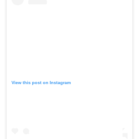
View this post on Instagram