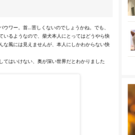
バウワー。首…苦しくないのでしょうかね。でも、
ているようなので、柴犬本人にとってはどうやら快
んな風には見えませんが、本人にしかわからない快
してはいけない、奥が深い世界だとわかりました