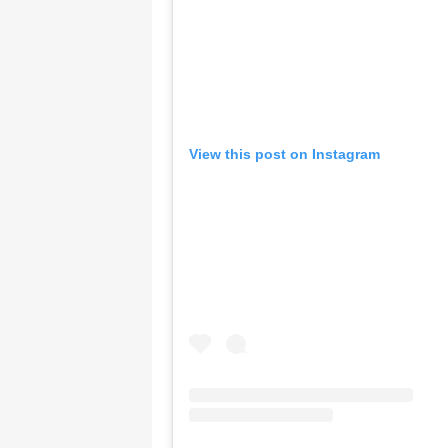
View this post on Instagram