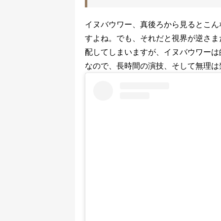
イヌバウワー、真後ろから見るとこん
すよね。でも、それだと視界が逆さま
配してしまいますが、イヌバウワーは
なので、長時間の演技、そして無理は