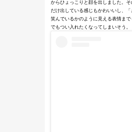
からひょっこりと顔を出しました。そ
だけ出している感じもかわいいし、「
笑んでいるかのように見える表情まで
でもつい入れたくなってしまいそう。