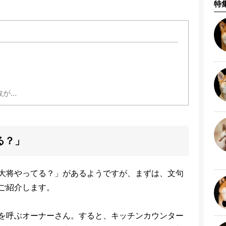
特
故が…
る？」
大将やってる？」があるようですが、まずは、文句
ご紹介します。
を呼ぶオーナーさん。すると、キッチンカウンター