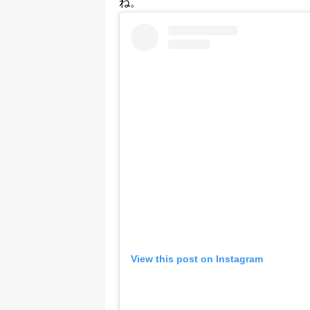
ね。
View this post on Instagram