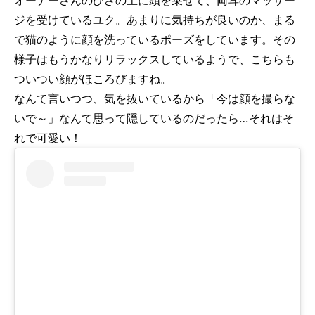
ジを受けているユク。あまりに気持ちが良いのか、まる
で猫のように顔を洗っているポーズをしています。その
様子はもうかなりリラックスしているようで、こちらも
ついつい顔がほころびますね。
なんて言いつつ、気を抜いているから「今は顔を撮らな
いで～」なんて思って隠しているのだったら…それはそ
れで可愛い！