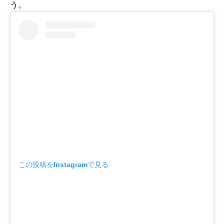
う。
この投稿をInstagramで見る