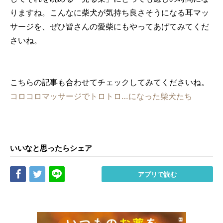
りますね。こんなに柴犬が気持ち良さそうになる耳マッ
サージを、ぜひ皆さんの愛柴にもやってあげてみてくだ
さいね。
こちらの記事も合わせてチェックしてみてくださいね。
コロコロマッサージでトロトロ…になった柴犬たち
いいなと思ったらシェア
Share
Tweet
LINE
アプリで読む