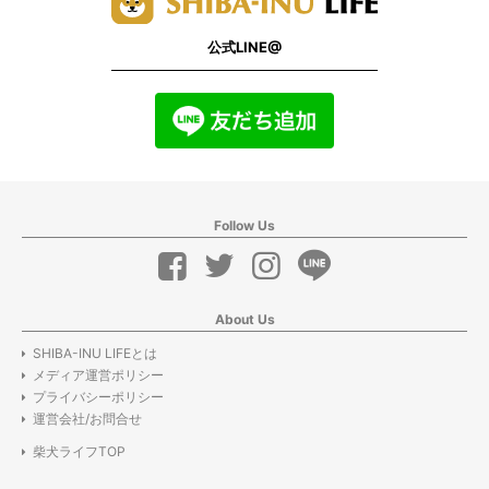
公式LINE@
Follow Us
About Us
SHIBA-INU LIFEとは
メディア運営ポリシー
プライバシーポリシー
運営会社/お問合せ
柴犬ライフTOP