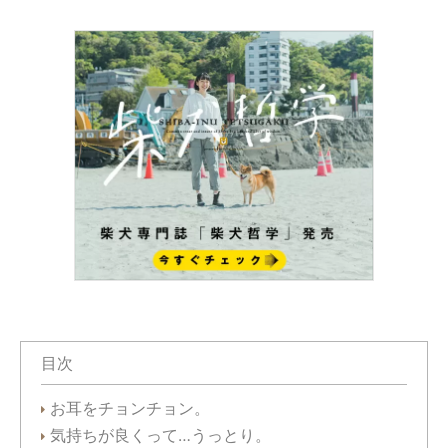
目次
お耳をチョンチョン。
気持ちが良くって…うっとり。