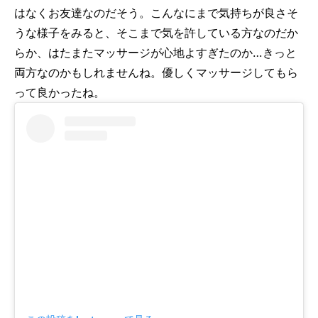
はなくお友達なのだそう。こんなにまで気持ちが良さそ
うな様子をみると、そこまで気を許している方なのだか
らか、はたまたマッサージが心地よすぎたのか…きっと
両方なのかもしれませんね。優しくマッサージしてもら
って良かったね。