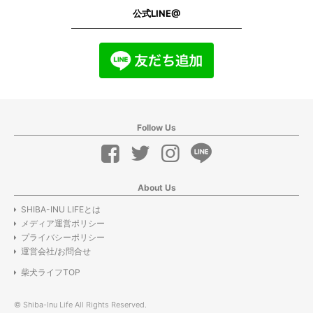
公式LINE@
Follow Us
About Us
SHIBA-INU LIFEとは
メディア運営ポリシー
プライバシーポリシー
運営会社/お問合せ
柴犬ライフTOP
© Shiba-Inu Life All Rights Reserved.