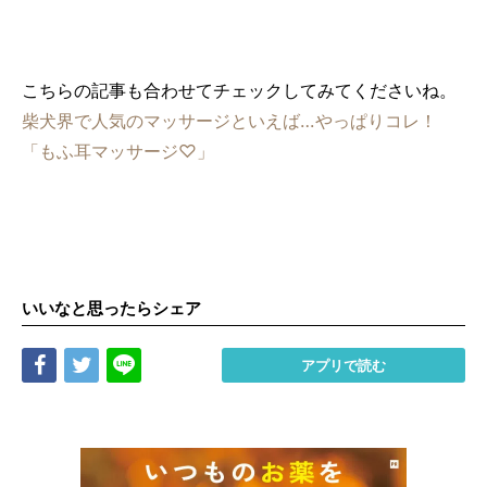
こちらの記事も合わせてチェックしてみてくださいね。
柴犬界で人気のマッサージといえば…やっぱりコレ！
「もふ耳マッサージ♡」
いいなと思ったらシェア
Share
Tweet
LINE
アプリで読む