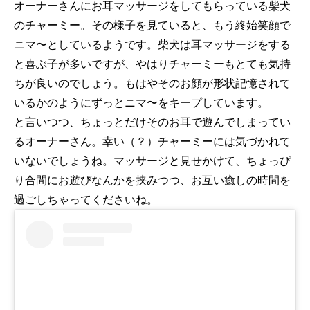
オーナーさんにお耳マッサージをしてもらっている柴犬
のチャーミー。その様子を見ていると、もう終始笑顔で
ニマ〜としているようです。柴犬は耳マッサージをする
と喜ぶ子が多いですが、やはりチャーミーもとても気持
ちが良いのでしょう。もはやそのお顔が形状記憶されて
いるかのようにずっとニマ〜をキープしています。
と言いつつ、ちょっとだけそのお耳で遊んでしまってい
るオーナーさん。幸い（？）チャーミーには気づかれて
いないでしょうね。マッサージと見せかけて、ちょっぴ
り合間にお遊びなんかを挟みつつ、お互い癒しの時間を
過ごしちゃってくださいね。