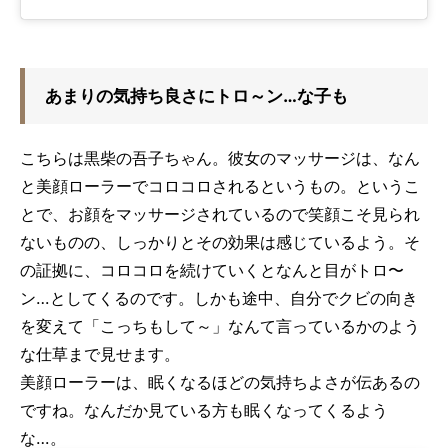
あまりの気持ち良さにトロ～ン…な子も
こちらは黒柴の吾子ちゃん。彼女のマッサージは、なん
と美顔ローラーでコロコロされるというもの。というこ
とで、お顔をマッサージされているので笑顔こそ見られ
ないものの、しっかりとその効果は感じているよう。そ
の証拠に、コロコロを続けていくとなんと目がトロ〜
ン…としてくるのです。しかも途中、自分でクビの向き
を変えて「こっちもして～」なんて言っているかのよう
な仕草まで見せます。
美顔ローラーは、眠くなるほどの気持ちよさが伝あるの
ですね。なんだか見ている方も眠くなってくるよう
な…。