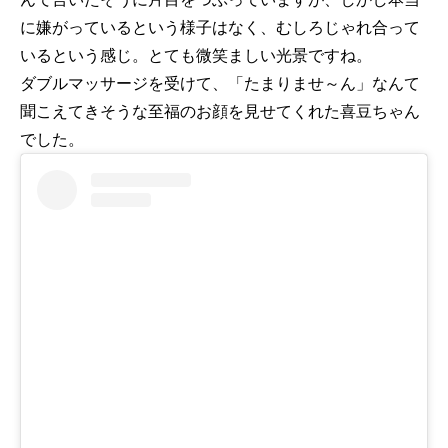
に嫌がっているという様子はなく、むしろじゃれ合って
いるという感じ。とても微笑ましい光景ですね。
ダブルマッサージを受けて、「たまりませ～ん」なんて
聞こえてきそうな至福のお顔を見せてくれた喜豆ちゃん
でした。