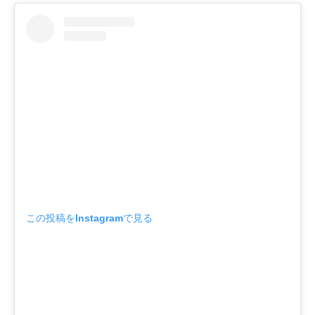
この投稿をInstagramで見る