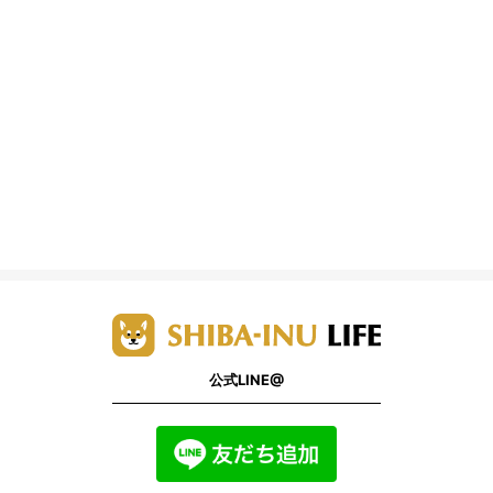
公式LINE@