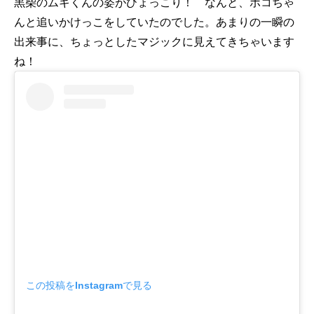
黒柴のムギくんの姿がひょっこり！ なんと、ポコちゃ
んと追いかけっこをしていたのでした。あまりの一瞬の
出来事に、ちょっとしたマジックに見えてきちゃいます
ね！
この投稿をInstagramで見る