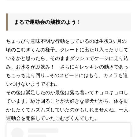
まるで運動会の競技のよう！
ちょっぴり意味不明な行動をしているのは生後3ヶ月の
頃のこむぎくんの様子。クレートに出たり入ったりして
いるかと思ったら、そのままダッシュでケージに走り込
み、お水をがぶ飲み！ さらにキレッキレの動きであっ
ちこっち走り回り…そのスピードにはもう、カメラも追
いつけないようですね。
その後は満足したのか最後は落ち着いてキョロキョロし
ています。駆け回ることが大好きな柴犬だから、体を動
かしたくてムズムズしていたのかもしれませんね。一人
運動会を開催していたこむぎくんでした。