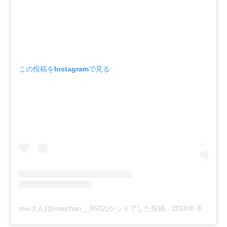
この投稿をInstagramで見る
meiさん(@meichan__0502)がシェアした投稿
-
2018年 8月月29日午前2時47分PDT