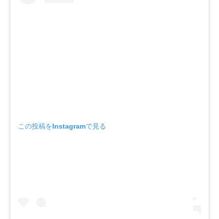
この投稿をInstagramで見る