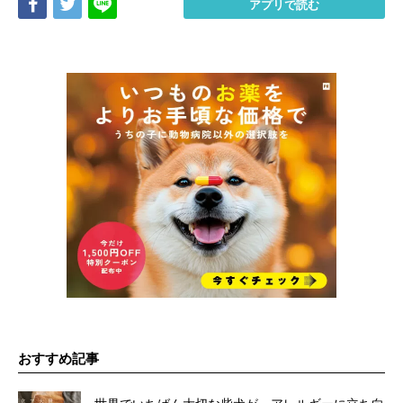
Share
Tweet
LINE
アプリで読む
おすすめ記事