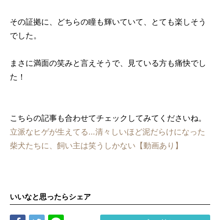
その証拠に、どちらの瞳も輝いていて、とても楽しそう
でした。
まさに満面の笑みと言えそうで、見ている方も痛快でし
た！
こちらの記事も合わせてチェックしてみてくださいね。
立派なヒゲが生えてる…清々しいほど泥だらけになった
柴犬たちに、飼い主は笑うしかない【動画あり】
いいなと思ったらシェア