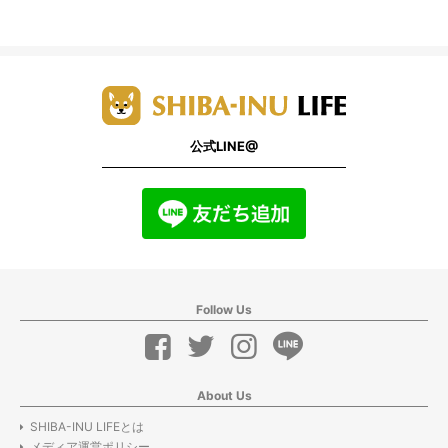
公式LINE@
Follow Us
About Us
SHIBA-INU LIFEとは
メディア運営ポリシー