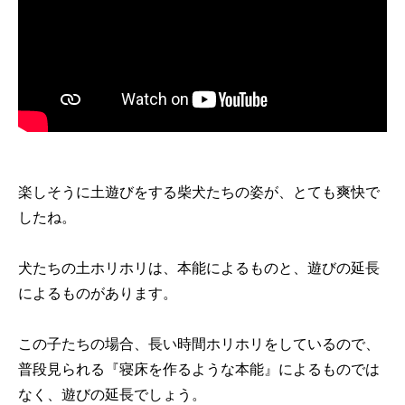
楽しそうに土遊びをする柴犬たちの姿が、とても爽快で
したね。
犬たちの土ホリホリは、本能によるものと、遊びの延長
によるものがあります。
この子たちの場合、長い時間ホリホリをしているので、
普段見られる『寝床を作るような本能』によるものでは
なく、遊びの延長でしょう。