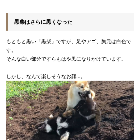
黒柴はさらに黒くなった
もともと黒い「黒柴」ですが、足やアゴ、胸元は白色で
す。
そんな白い部分ですらもはや黒になりかけています。
しかし、なんて楽しそうなお顔…。