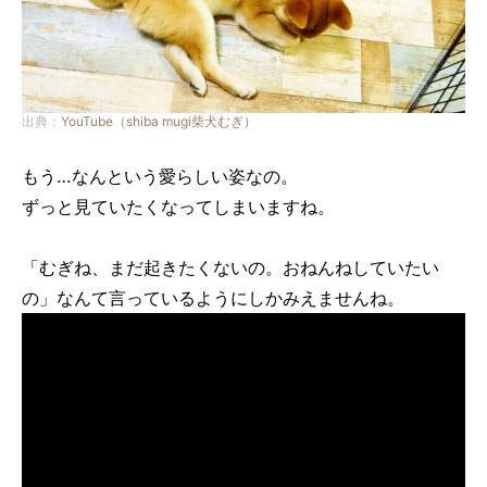
出典：
YouTube（shiba mugi柴犬むぎ）
もう…なんという愛らしい姿なの。
ずっと見ていたくなってしまいますね。
「むぎね、まだ起きたくないの。おねんねしていたい
の」なんて言っているようにしかみえませんね。