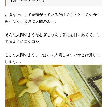
お腹を上にして寝転がっているだけでも犬としての野性
みがなく、まさに人間のよう。
そんな人間のようなむぎちゃんは前足を目にあてて、こ
するようにコシコシ。
もはや人間のよう、ではなく人間じゃないかと錯覚して
しまう…。