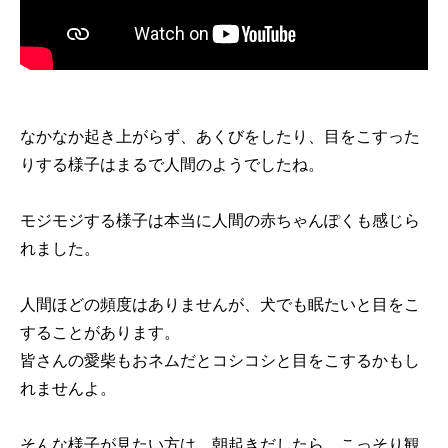
なかなか起き上がらず、あくびをしたり、目をこすった
りする様子はまるで人間のようでしたね。
モジモジする様子は本当に人間の赤ちゃんぽくも感じら
れました。
人間ほどの頻度はありませんが、犬でも眠たいと目をこ
することがあります。
皆さんの愛柴もおネムだとコシコシと目をこするかもし
れませんよ。
そんな様子が見たい方は、朝起きだしたら、こっそり観