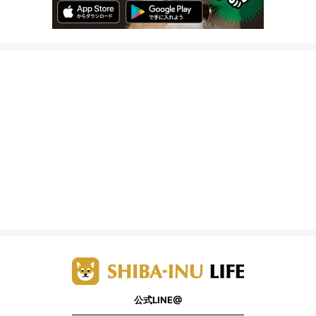
公式LINE@