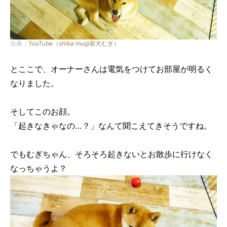
出典：
YouTube（shiba mugi柴犬むぎ）
とここで、オーナーさんは電気をつけてお部屋が明るく
なりました。
そしてこのお顔。
「起きなきゃなの…？」なんて聞こえてきそうですね。
でもむぎちゃん、そろそろ起きないとお散歩に行けなく
なっちゃうよ？