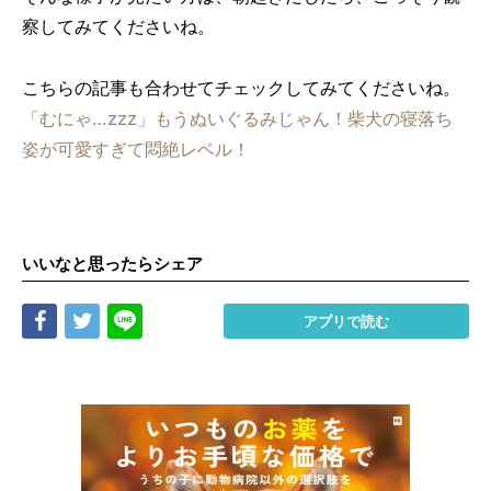
察してみてくださいね。
こちらの記事も合わせてチェックしてみてくださいね。
「むにゃ…zzz」もうぬいぐるみじゃん！柴犬の寝落ち
姿が可愛すぎて悶絶レベル！
いいなと思ったらシェア
Share
Tweet
LINE
アプリで読む