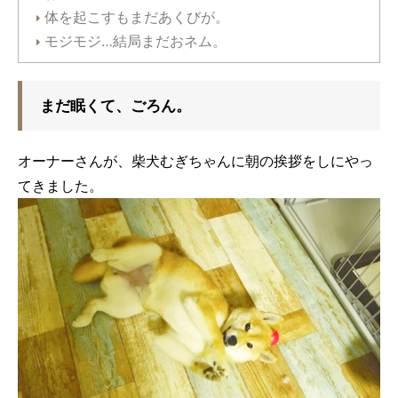
体を起こすもまだあくびが。
モジモジ…結局まだおネム。
まだ眠くて、ごろん。
オーナーさんが、柴犬むぎちゃんに朝の挨拶をしにやっ
てきました。