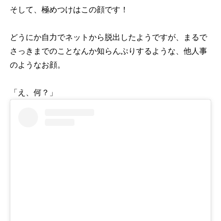
そして、極めつけはこの顔です！
どうにか自力でネットから脱出したようですが、ま
るで
さっきまでのことなんか知らんぷりするような、他人事
のようなお顔。
「え、何？」