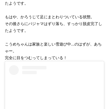
たようです。
もはや、かろうじて足にまとわりついている状態。
その後さらにパジャマはずり落ち、すっかり脱皮完了し
たようです。
こうめちゃんは家族と楽しい雪遊び中…のはずが、あち
ゃー。
完全に目をつむってしまっている！