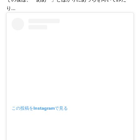
り…
この投稿をInstagramで見る