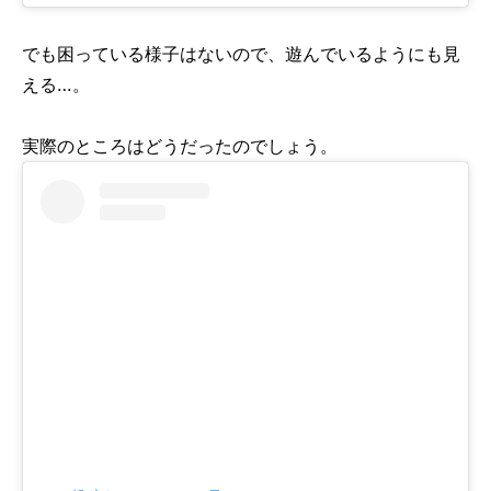
でも困っている様子はないので、遊んでいるようにも見
える…。
実際のところはどうだったのでしょう。