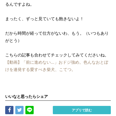
るんですよね。
まったく、ずっと見ていても飽きないよ！
だから時間が経って仕方がないわ、もう。（いつもあり
がとう）
こちらの記事も合わせてチェックしてみてくださいね。
【動画】「前に進めない…」おドジ強め。色んなおとぼ
けを連発する愛すべき柴犬、こてつ。
いいなと思ったらシェア
Share
Tweet
LINE
アプリで読む