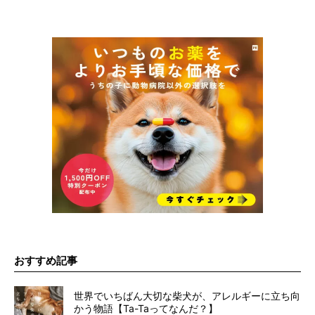
おすすめ記事
世界でいちばん大切な柴犬が、アレルギーに立ち向
かう物語【Ta-Taってなんだ？】