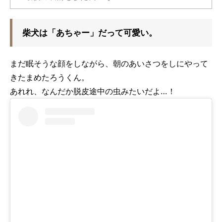
柴犬は「あちゃー」だって可愛い。
まだ眠そうな顔をしながら、朝のあいさつをしにやって
きたまめたろうくん。
あれれ、なんだか脱皮途中の虫みたいだよ…！