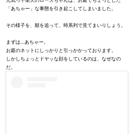
元気っ子柴犬のローズちゃんは、お庭でちょっとした
「あちゃー」な事態を引き起こしてしまいました。
その様子を、順を追って、時系列で見てまいりしょう。
まずは…あちゃー。
お庭のネットにしっかりと引っかかっております。
しかしちょっとドヤッな顔をしているのは、なぜなの
だ。