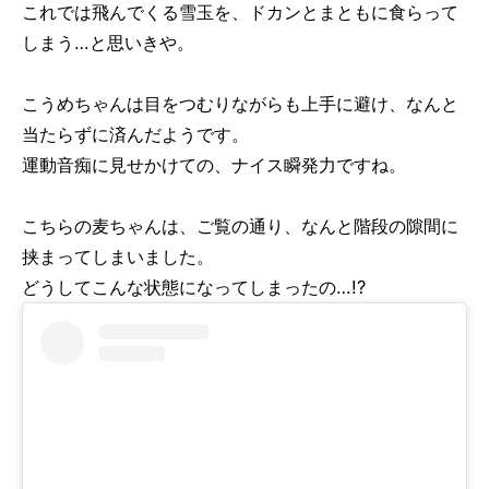
これでは飛んでくる雪玉を、ドカンとまともに食らって
しまう…
と思いきや。
こうめちゃんは目をつむりながらも上手に避け、なんと
当たらずに済んだようです。
運動音痴に見せかけての、ナイス瞬発力ですね。
こちらの麦ちゃんは、ご覧の通り、なんと階段の隙間に
挟まってしまいました。
どうしてこんな状態になってしまったの…!?