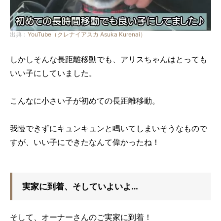
出典：
YouTube（クレナイアスカ Asuka Kurenai）
しかしそんな長距離移動でも、アリスちゃんはとっても
いい子にしていました。
こんなに小さい子が初めての長距離移動。
我慢できずにキュンキュンと鳴いてしまいそうなもので
すが、いい子にできたなんて偉かったね！
実家に到着、そしていよいよ…
そして、オーナーさんのご実家に到着！