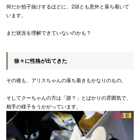
何だか拍子抜けするほどに、2頭とも意外と落ち着いて
います。
まだ状況を理解できていないのかも？
徐々に性格が出てきた
その後も、アリスちゃんの落ち着きもかなりのもの。
そしてクーちゃんの方は「誰？」とばかりの雰囲気で、
相手の様子をうかがっています。