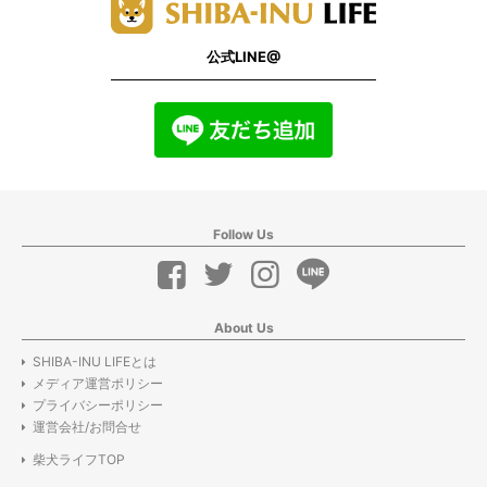
公式LINE@
Follow Us
About Us
SHIBA-INU LIFEとは
メディア運営ポリシー
プライバシーポリシー
運営会社/お問合せ
柴犬ライフTOP