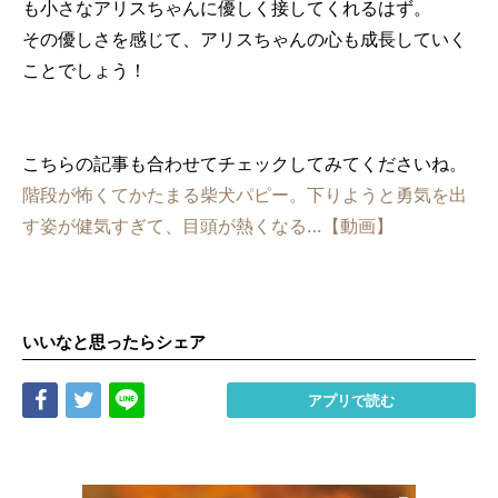
も小さなアリスちゃんに優しく接してくれるはず。
その優しさを感じて、アリスちゃんの心も成長していく
ことでしょう！
こちらの記事も合わせてチェックしてみてくださいね。
階段が怖くてかたまる柴犬パピー。下りようと勇気を出
す姿が健気すぎて、目頭が熱くなる…【動画】
いいなと思ったらシェア
Share
Tweet
LINE
アプリで読む