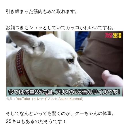
引き締まった筋肉もみて取れます。
お顔つきもシュッとしていてカッコかわいいですね。
出典：
YouTube（クレナイアスカ Asuka Kurenai）
そしてなんといっても驚くのが、クーちゃんの体重。
25キロもあるのだそうです！