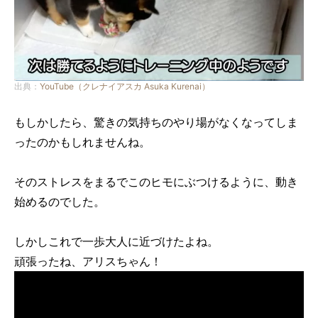
出典：
YouTube（クレナイアスカ Asuka Kurenai）
もしかしたら、驚きの気持ちのやり場がなくなってしま
ったのかもしれませんね。
そのストレスをまるでこのヒモにぶつけるように、動き
始めるのでした。
しかしこれで一歩大人に近づけたよね。
頑張ったね、アリスちゃん！