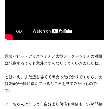
黒柴パピー・アリスちゃんと大型犬・クーちゃんの対面
は想像するよりも意外とすんなりうまくいきましたね。
とはいえ、まだ壁を隔てて出会ったばかりですから、次
は2頭が一緒に遊んでいるところを見てみたいもので
す。
クーちゃんはきっと、自分より何倍も何倍も…いや25倍