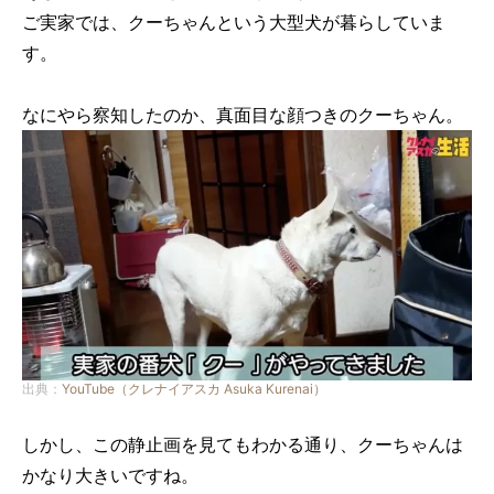
ご実家では、クーちゃんという大型犬が暮らしていま
す。
なにやら察知したのか、真面目な顔つきのクーちゃん。
出典：
YouTube（クレナイアスカ Asuka Kurenai）
しかし、この静止画を見てもわかる通り、クーちゃんは
かなり大きいですね。