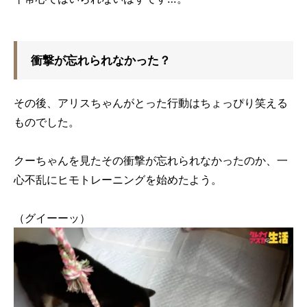
衝撃が忘れられなかった？
その後、アリスちゃんがとった行動はちょっぴり笑える
ものでした。
クーちゃんを見たその衝撃が忘れられなかったのか、一
心不乱にヒモトレーニングを始めたよう。
（グイーーッ）